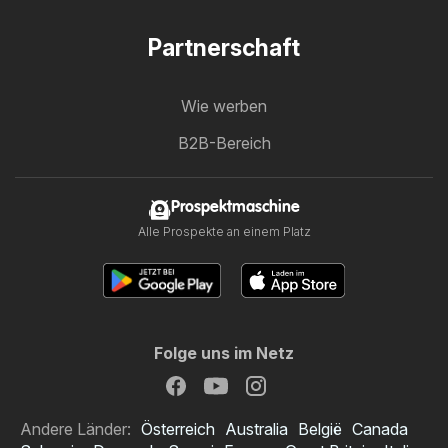
Partnerschaft
Wie werben
B2B-Bereich
Prospektmaschine
Alle Prospekte an einem Platz
Folge uns im Netz
Andere Länder:
Österreich
Australia
België
Canada