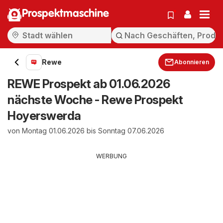
Prospektmaschine
Rewe
Abonnieren
REWE Prospekt ab 01.06.2026
nächste Woche - Rewe Prospekt
Hoyerswerda
von Montag 01.06.2026 bis Sonntag 07.06.2026
WERBUNG