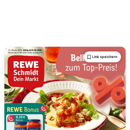
Link speichern