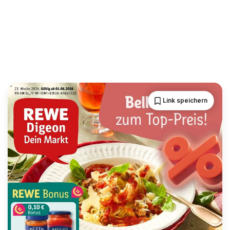
Link speichern