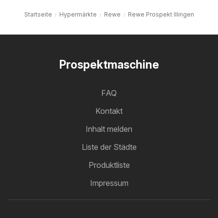
Startseite
Hypermärkte
Rewe
Rewe Prospekt Illingen
Prospektmaschine
FAQ
Kontakt
Inhalt melden
Liste der Städte
Produktliste
Impressum