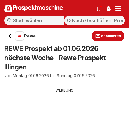
Prospektmaschine
Rewe
Abonnieren
REWE Prospekt ab 01.06.2026
nächste Woche - Rewe Prospekt
Illingen
von Montag 01.06.2026 bis Sonntag 07.06.2026
WERBUNG