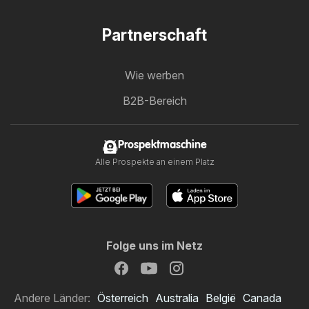
Partnerschaft
Wie werben
B2B-Bereich
Prospektmaschine
Alle Prospekte an einem Platz
Folge uns im Netz
Andere Länder:
Österreich
Australia
België
Canada