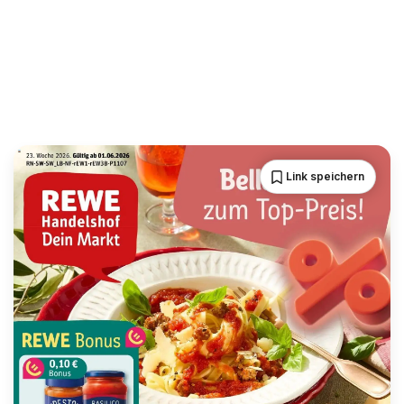
Link speichern