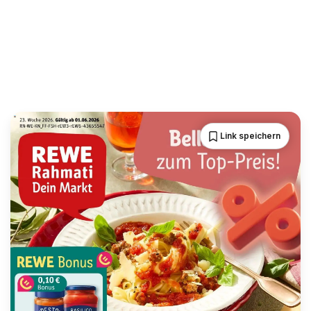
Link speichern