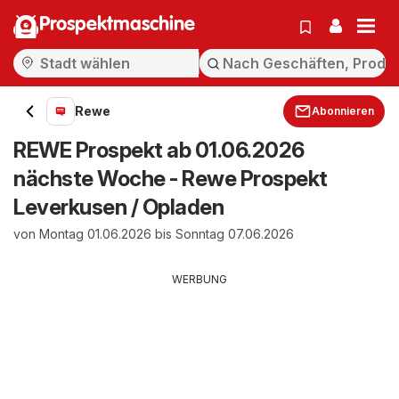
Prospektmaschine
Rewe
Abonnieren
REWE Prospekt ab 01.06.2026
nächste Woche - Rewe Prospekt
Leverkusen / Opladen
von Montag 01.06.2026 bis Sonntag 07.06.2026
WERBUNG