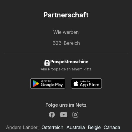
Partnerschaft
Wie werben
B2B-Bereich
Prospektmaschine
Alle Prospekte an einem Platz
Folge uns im Netz
Andere Länder:
Österreich
Australia
België
Canada