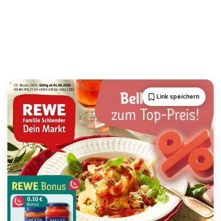
Link speichern