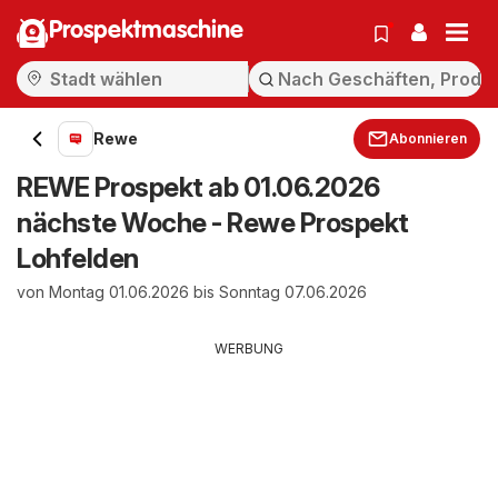
Prospektmaschine
Rewe
Abonnieren
REWE Prospekt ab 01.06.2026
nächste Woche - Rewe Prospekt
Lohfelden
von Montag 01.06.2026 bis Sonntag 07.06.2026
WERBUNG