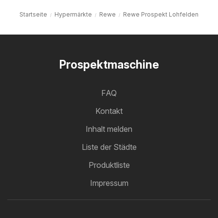
Startseite
Hypermärkte
Rewe
Rewe Prospekt Lohfelden
Prospektmaschine
FAQ
Kontakt
Inhalt melden
Liste der Städte
Produktliste
Impressum