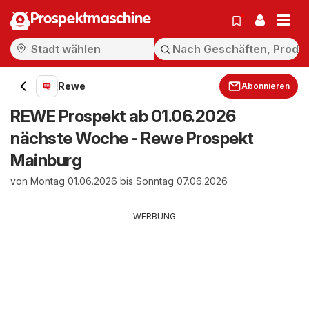
Prospektmaschine
Rewe
Abonnieren
REWE Prospekt ab 01.06.2026
nächste Woche - Rewe Prospekt
Mainburg
von Montag 01.06.2026 bis Sonntag 07.06.2026
WERBUNG