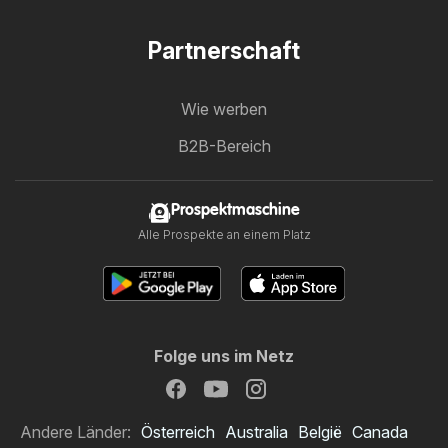
Partnerschaft
Wie werben
B2B-Bereich
Prospektmaschine
Alle Prospekte an einem Platz
Folge uns im Netz
Andere Länder:
Österreich
Australia
België
Canada