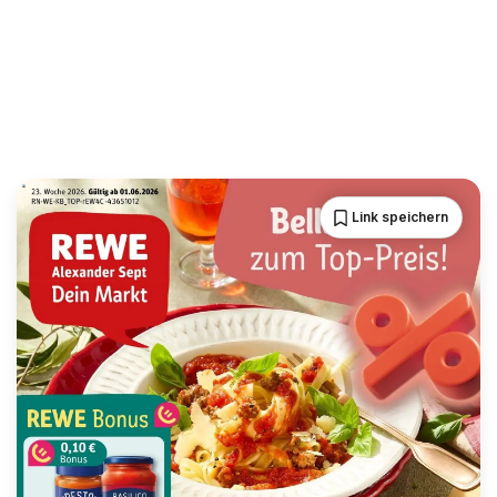
Link speichern