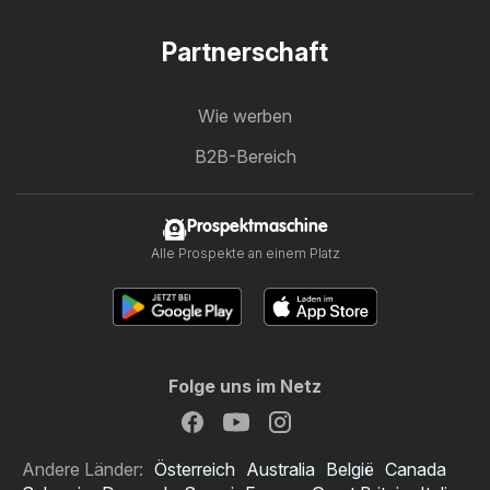
Partnerschaft
Wie werben
B2B-Bereich
Prospektmaschine
Alle Prospekte an einem Platz
Folge uns im Netz
Andere Länder:
Österreich
Australia
België
Canada