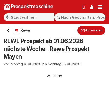
Prospektmaschine
Rewe
Abonnieren
REWE Prospekt ab 01.06.2026
nächste Woche - Rewe Prospekt
Mayen
von Montag 01.06.2026 bis Sonntag 07.06.2026
WERBUNG