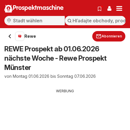
Prospektmaschine
Rewe
Abonnieren
REWE Prospekt ab 01.06.2026
nächste Woche - Rewe Prospekt
Münster
von Montag 01.06.2026 bis Sonntag 07.06.2026
WERBUNG