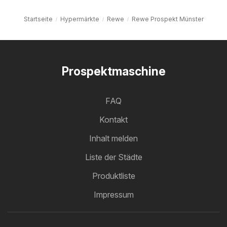
Startseite
Hypermärkte
Rewe
Rewe Prospekt Münster
Prospektmaschine
FAQ
Kontakt
Inhalt melden
Liste der Städte
Produktliste
Impressum