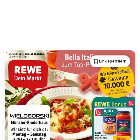
Link speichern