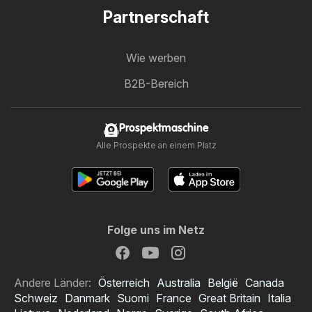
Partnerschaft
Wie werben
B2B-Bereich
Prospektmaschine
Alle Prospekte an einem Platz
Folge uns im Netz
Andere Länder:
Österreich
Australia
België
Canada
Schweiz
Danmark
Suomi
France
Great Britain
Italia