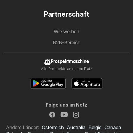
Partnerschaft
Wie werben
B2B-Bereich
Prospektmaschine
Alle Prospekte an einem Platz
Folge uns im Netz
Andere Länder:
Österreich
Australia
België
Canada