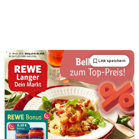
Link speichern