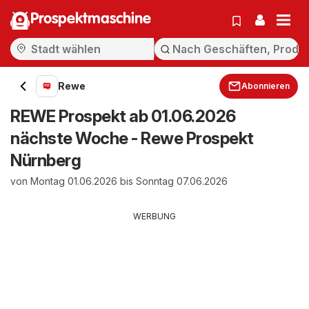
Prospektmaschine
Rewe
Abonnieren
REWE Prospekt ab 01.06.2026
nächste Woche - Rewe Prospekt
Nürnberg
von Montag 01.06.2026 bis Sonntag 07.06.2026
WERBUNG