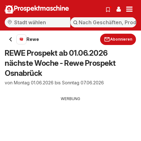
Prospektmaschine
Rewe
Abonnieren
REWE Prospekt ab 01.06.2026
nächste Woche - Rewe Prospekt
Osnabrück
von Montag 01.06.2026 bis Sonntag 07.06.2026
WERBUNG