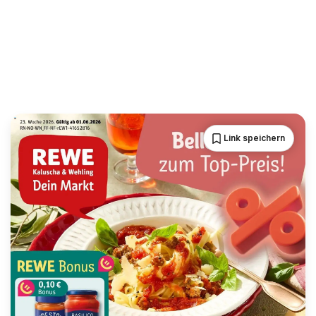
Link speichern