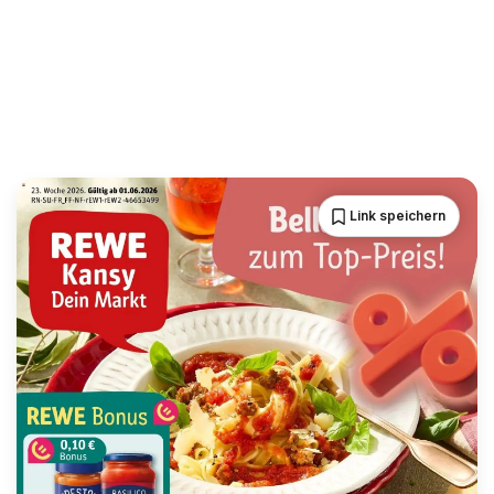
Link speichern