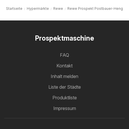
Startseite
Hypermärkte
Rewe
Rewe Prospekt Postbauer-Heng
Prospektmaschine
FAQ
Kontakt
Inhalt melden
Liste der Städte
Produktliste
Impressum