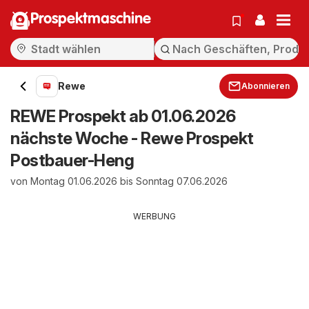
Prospektmaschine
Rewe
Abonnieren
REWE Prospekt ab 01.06.2026
nächste Woche - Rewe Prospekt
Postbauer-Heng
von Montag 01.06.2026 bis Sonntag 07.06.2026
WERBUNG