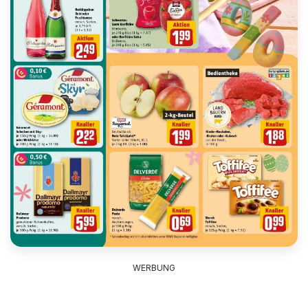
WERBUNG