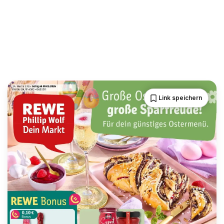
Link speichern