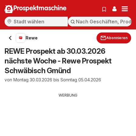
Prospektmaschine
Rewe
Abonnieren
REWE Prospekt ab 30.03.2026
nächste Woche - Rewe Prospekt
Schwäbisch Gmünd
von Montag 30.03.2026 bis Sonntag 05.04.2026
WERBUNG