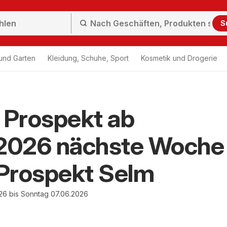
S
und Garten
Kleidung, Schuhe, Sport
Kosmetik und Drogerie
Prospekt ab
.2026 nächste Woche
Prospekt Selm
26 bis Sonntag 07.06.2026