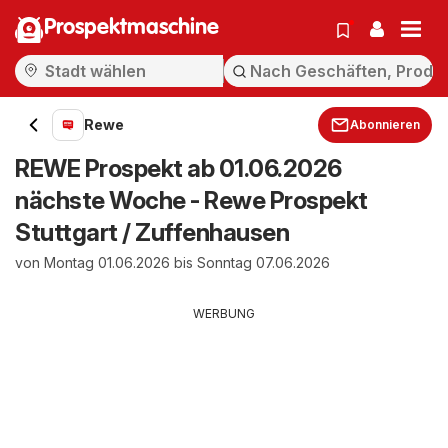
Prospektmaschine
Rewe
Abonnieren
REWE Prospekt ab 01.06.2026
nächste Woche - Rewe Prospekt
Stuttgart / Zuffenhausen
von Montag 01.06.2026 bis Sonntag 07.06.2026
WERBUNG