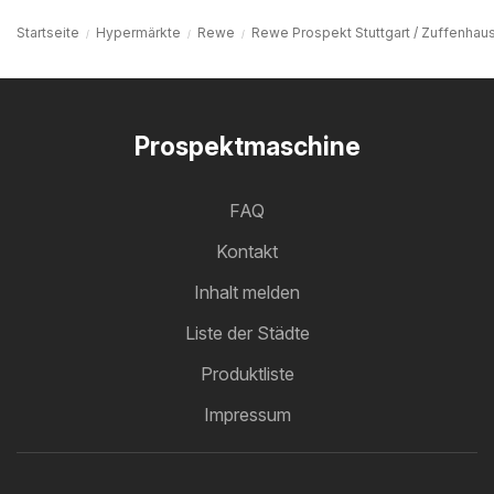
Startseite
Hypermärkte
Rewe
Rewe Prospekt Stuttgart / Zuffenhau
Prospektmaschine
FAQ
Kontakt
Inhalt melden
Liste der Städte
Produktliste
Impressum