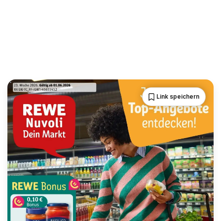
Link speichern