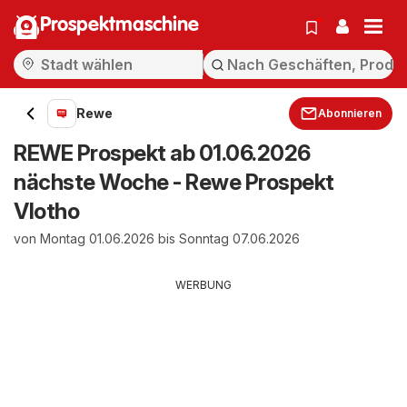
Prospektmaschine
Rewe
Abonnieren
REWE Prospekt ab 01.06.2026
nächste Woche - Rewe Prospekt
Vlotho
von Montag 01.06.2026 bis Sonntag 07.06.2026
WERBUNG