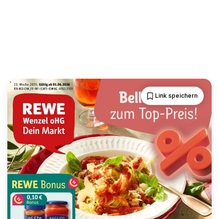
Link speichern