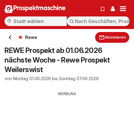
Prospektmaschine
Rewe
Abonnieren
REWE Prospekt ab 01.06.2026
nächste Woche - Rewe Prospekt
Weilerswist
von Montag 01.06.2026 bis Sonntag 07.06.2026
WERBUNG