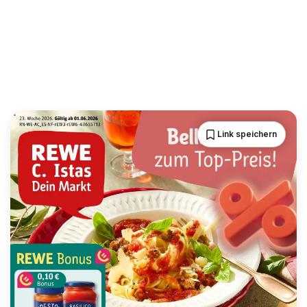
Link speichern