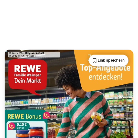
Link speichern