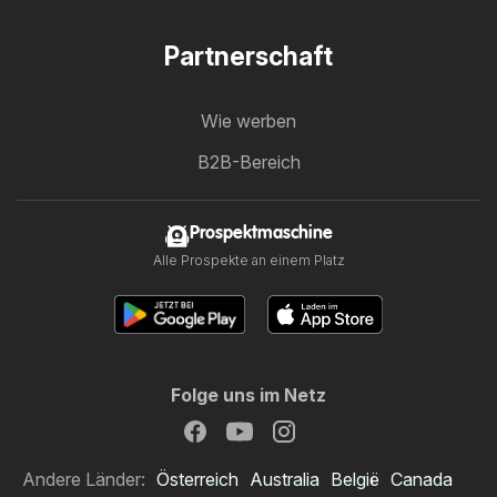
Partnerschaft
Wie werben
B2B-Bereich
Prospektmaschine
Alle Prospekte an einem Platz
Folge uns im Netz
Andere Länder:
Österreich
Australia
België
Canada