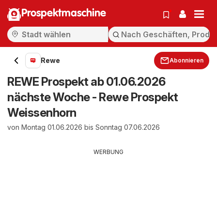
Prospektmaschine
Rewe
Abonnieren
REWE Prospekt ab 01.06.2026
nächste Woche - Rewe Prospekt
Weissenhorn
von Montag 01.06.2026 bis Sonntag 07.06.2026
WERBUNG