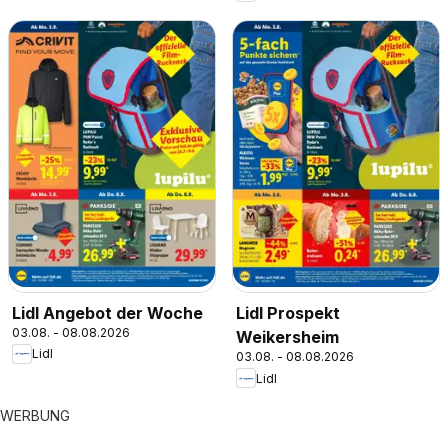
Lidl Angebot der Woche
Lidl Prospekt
03.08. - 08.08.2026
Weikersheim
Lidl
03.08. - 08.08.2026
Lidl
WERBUNG