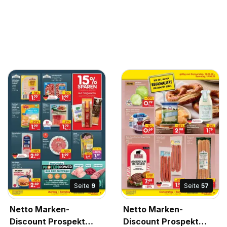
Seite
9
Seite
57
Netto Marken-
Netto Marken-
Discount Prospekt
Discount Prospekt