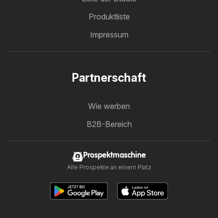
Produktliste
Impressum
Partnerschaft
Wie werben
B2B-Bereich
Prospektmaschine
Alle Prospekte an einem Platz