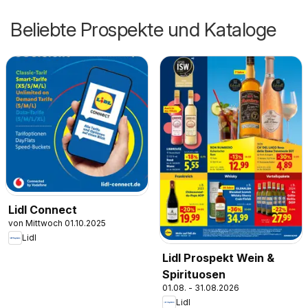
Beliebte Prospekte und Kataloge
Lidl Connect
von Mittwoch 01.10.2025
Lidl
Lidl Prospekt Wein &
Spirituosen
01.08. - 31.08.2026
Lidl