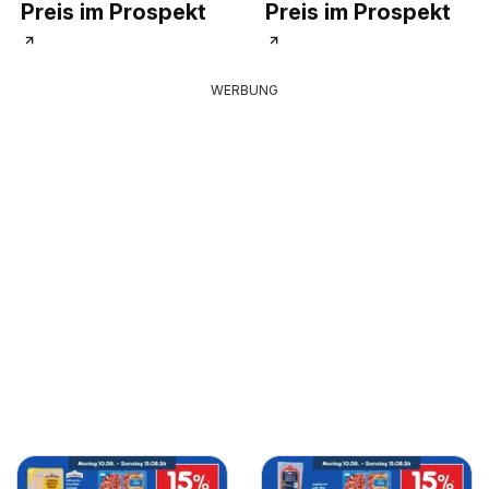
Preis im Prospekt
Preis im Prospekt
WERBUNG