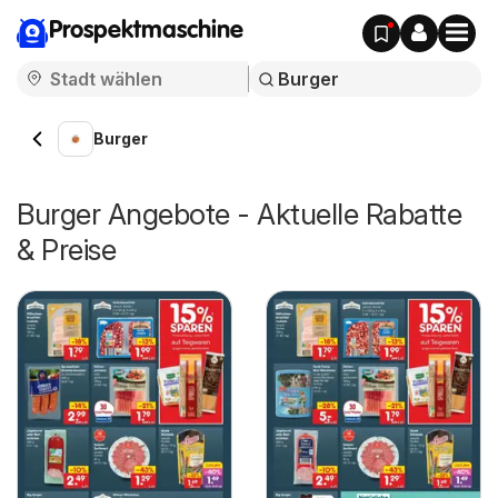
Prospektmaschine
Burger
Burger Angebote - Aktuelle Rabatte
& Preise