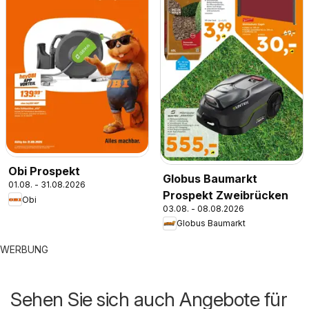
Obi Prospekt
Globus Baumarkt
01.08. - 31.08.2026
Prospekt Zweibrücken
Obi
03.08. - 08.08.2026
Globus Baumarkt
WERBUNG
Sehen Sie sich auch Angebote für