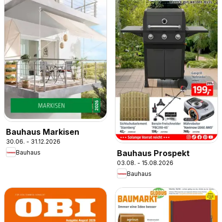
Bauhaus Markisen
30.06. - 31.12.2026
Bauhaus Prospekt
Bauhaus
03.08. - 15.08.2026
Bauhaus