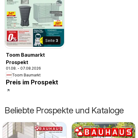
Seite
3
Toom Baumarkt
Prospekt
01.08. - 07.08.2026
Toom Baumarkt
Preis im Prospekt
Beliebte Prospekte und Kataloge