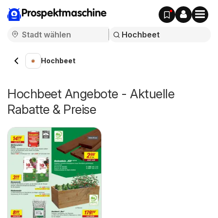
Prospektmaschine
Hochbeet
Hochbeet Angebote - Aktuelle
Rabatte & Preise