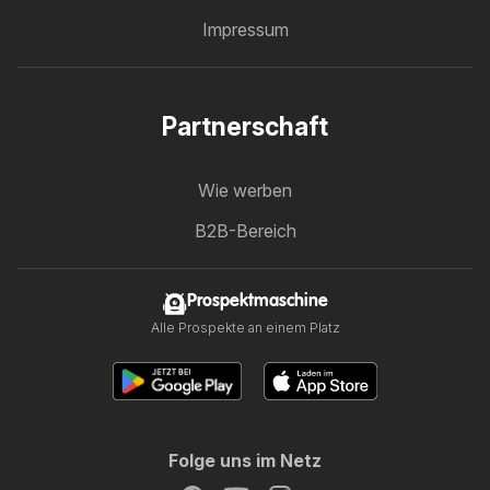
Impressum
Partnerschaft
Wie werben
B2B-Bereich
Prospektmaschine
Alle Prospekte an einem Platz
Folge uns im Netz