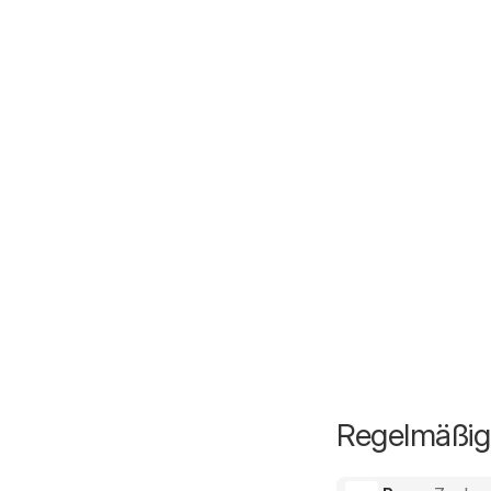
Regelmäßig