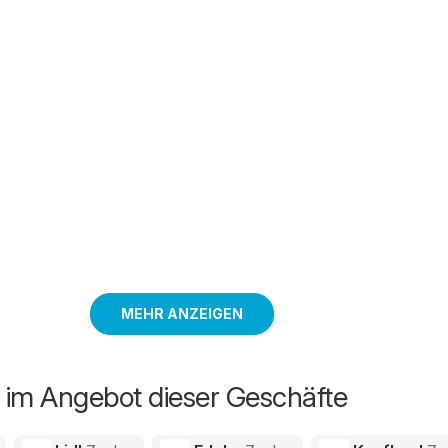
MEHR ANZEIGEN
 im Angebot dieser Geschäfte