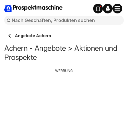
Prospektmaschine
Angebote Achern
Achern - Angebote > Aktionen und
Prospekte
WERBUNG