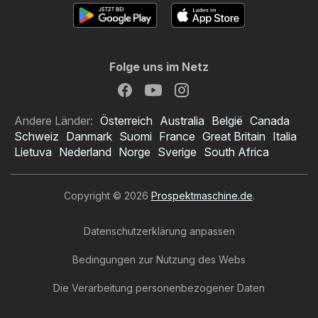
Folge uns im Netz
Andere Länder:
Österreich
Australia
België
Canada
Schweiz
Danmark
Suomi
France
Great Britain
Italia
Lietuva
Nederland
Norge
Sverige
South Africa
Copyright © 2026
Prospektmaschine.de
.
Datenschutzerklärung anpassen
Bedingungen zur Nutzung des Webs
Die Verarbeitung personenbezogener Daten