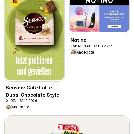
Notino
von Montag 03.08.2026
Angebote
Senseo: Café Latte
Dubai Chocolate Style
01.07. - 31.12.2026
Angebote