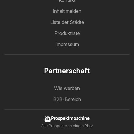
Inhalt melden
Liste der Städte
Produktliste
Impressum
Partnerschaft
Wie werben
B2B-Bereich
Prospektmaschine
Alle Prospekte an einem Platz