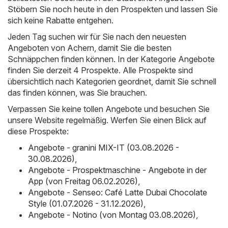
Stöbern Sie noch heute in den Prospekten und lassen Sie
sich keine Rabatte entgehen.
Jeden Tag suchen wir für Sie nach den neuesten
Angeboten von Achern, damit Sie die besten
Schnäppchen finden können. In der Kategorie Angebote
finden Sie derzeit 4 Prospekte. Alle Prospekte sind
übersichtlich nach Kategorien geordnet, damit Sie schnell
das finden können, was Sie brauchen.
Verpassen Sie keine tollen Angebote und besuchen Sie
unsere Website regelmäßig. Werfen Sie einen Blick auf
diese Prospekte:
Angebote - granini MIX-IT (03.08.2026 -
30.08.2026)
,
Angebote - Prospektmaschine - Angebote in der
App (von Freitag 06.02.2026)
,
Angebote - Senseo: Café Latte Dubai Chocolate
Style (01.07.2026 - 31.12.2026)
,
Angebote - Notino (von Montag 03.08.2026)
,