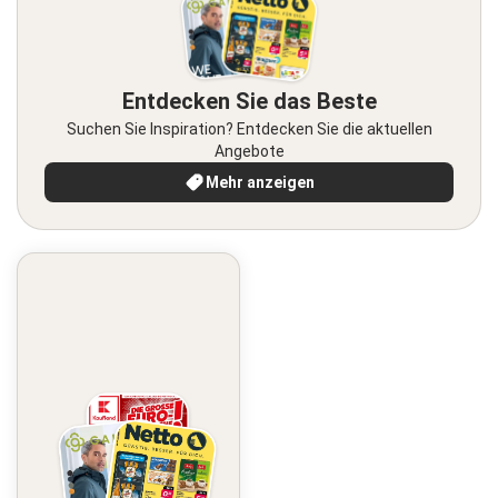
Entdecken Sie das Beste
Suchen Sie Inspiration? Entdecken Sie die aktuellen
Angebote
Mehr anzeigen