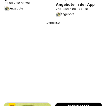
03.08. - 30.08.2026
Angebote in der App
Angebote
von Freitag 06.02.2026
Angebote
WERBUNG