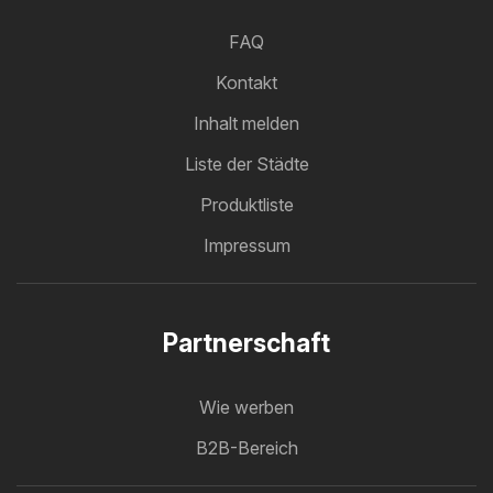
FAQ
Kontakt
Inhalt melden
Liste der Städte
Produktliste
Impressum
Partnerschaft
Wie werben
B2B-Bereich