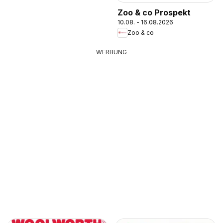
Zoo & co Prospekt
10.08. - 16.08.2026
Zoo & co
WERBUNG