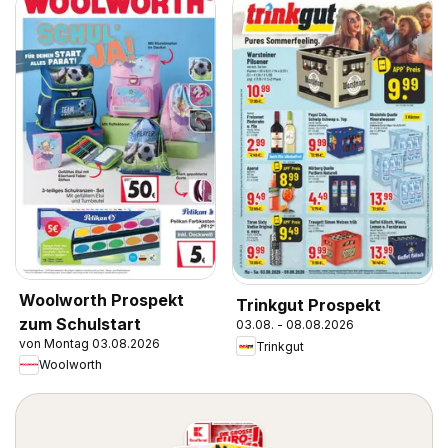
Woolworth Prospekt
Trinkgut Prospekt
zum Schulstart
03.08. - 08.08.2026
von Montag 03.08.2026
Trinkgut
Woolworth