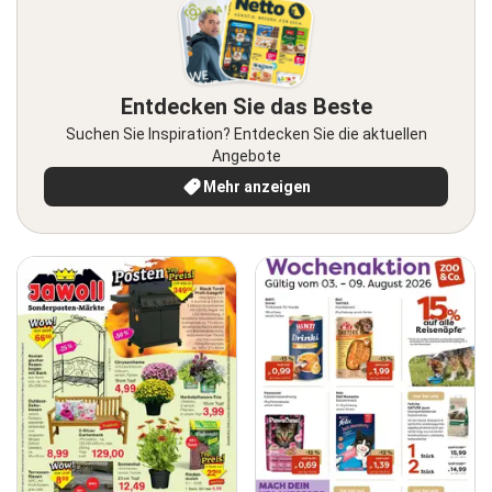
Entdecken Sie das Beste
Suchen Sie Inspiration? Entdecken Sie die aktuellen
Angebote
Mehr anzeigen