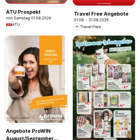
ATU Prospekt
Travel Free Angebote
von Samstag 01.08.2026
01.08. - 31.08.2026
ATU
Travel Free
Angebote ProWIN
August/September