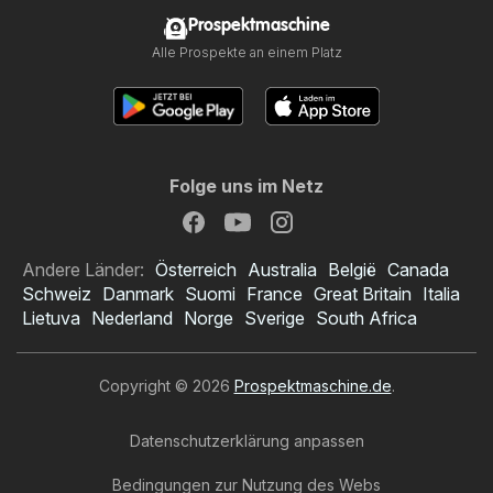
Prospektmaschine
Alle Prospekte an einem Platz
Folge uns im Netz
Andere Länder:
Österreich
Australia
België
Canada
Schweiz
Danmark
Suomi
France
Great Britain
Italia
Lietuva
Nederland
Norge
Sverige
South Africa
Copyright © 2026
Prospektmaschine.de
.
Datenschutzerklärung anpassen
Bedingungen zur Nutzung des Webs