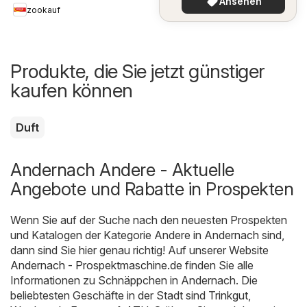
Ansehen
zookauf
Produkte, die Sie jetzt günstiger
kaufen können
Duft
Andernach Andere - Aktuelle
Angebote und Rabatte in Prospekten
Wenn Sie auf der Suche nach den neuesten Prospekten
und Katalogen der Kategorie Andere in Andernach sind,
dann sind Sie hier genau richtig! Auf unserer Website
Andernach - Prospektmaschine.de
finden Sie alle
Informationen zu Schnäppchen in Andernach. Die
beliebtesten Geschäfte in der Stadt sind
Trinkgut
,