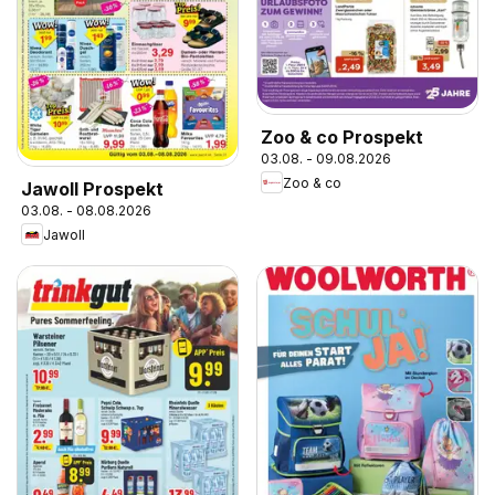
Zoo & co Prospekt
03.08. - 09.08.2026
Zoo & co
Jawoll Prospekt
03.08. - 08.08.2026
Jawoll