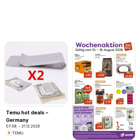
Temu hot deals –
Germany
07.08. - 31.12.2026
TEMU