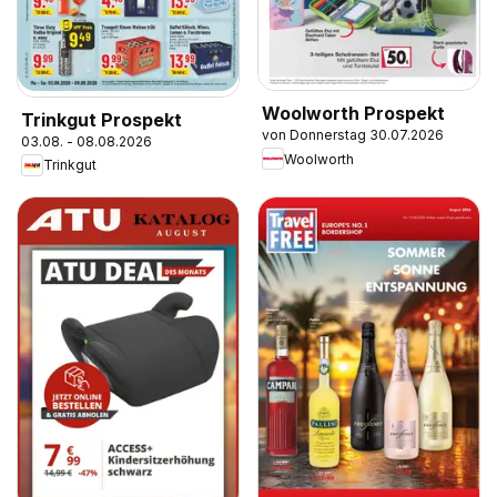
Woolworth Prospekt
Trinkgut Prospekt
von Donnerstag 30.07.2026
03.08. - 08.08.2026
Woolworth
Trinkgut