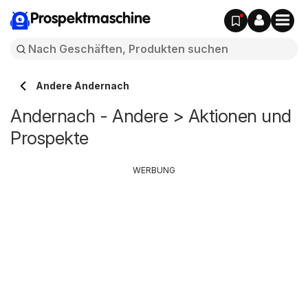
Prospektmaschine
Andere Andernach
Andernach - Andere > Aktionen und
Prospekte
WERBUNG