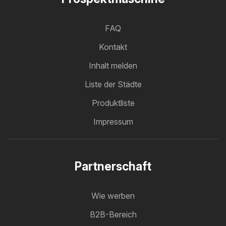
FAQ
Kontakt
Inhalt melden
Liste der Städte
Produktliste
Impressum
Partnerschaft
Wie werben
B2B-Bereich