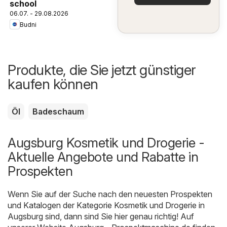
school
06.07. - 29.08.2026
Budni
Produkte, die Sie jetzt günstiger
kaufen können
Öl
Badeschaum
Augsburg Kosmetik und Drogerie -
Aktuelle Angebote und Rabatte in
Prospekten
Wenn Sie auf der Suche nach den neuesten Prospekten
und Katalogen der Kategorie Kosmetik und Drogerie in
Augsburg sind, dann sind Sie hier genau richtig! Auf