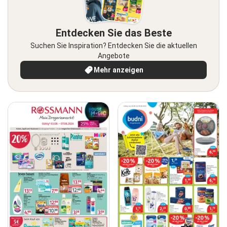
Entdecken Sie das Beste
Suchen Sie Inspiration? Entdecken Sie die aktuellen
Angebote
Mehr anzeigen