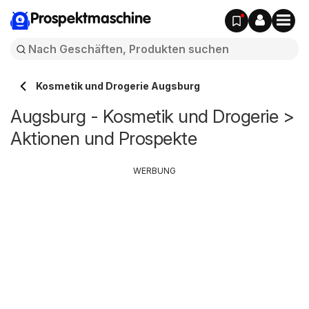
Prospektmaschine
Kosmetik und Drogerie Augsburg
Augsburg - Kosmetik und Drogerie >
Aktionen und Prospekte
WERBUNG