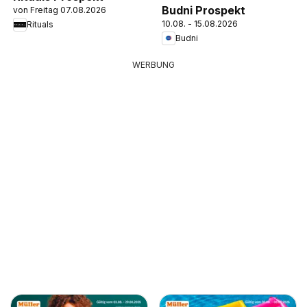
Budni Prospekt
von Freitag 07.08.2026
10.08. - 15.08.2026
Rituals
Budni
WERBUNG