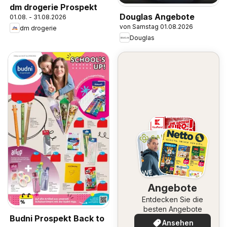
dm drogerie Prospekt
Douglas Angebote
01.08. - 31.08.2026
von Samstag 01.08.2026
dm drogerie
Douglas
Angebote
Entdecken Sie die
besten Angebote
Budni Prospekt Back to
Ansehen