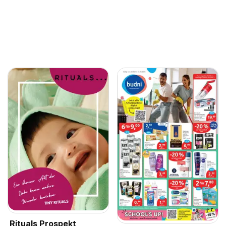
Rituals Prospekt