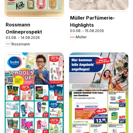
Müller Parfümerie-
Rossmann
Highlights
03.08. - 15.08.2026
Onlineprospekt
Müller
03.08. - 14.08.2026
Rossmann