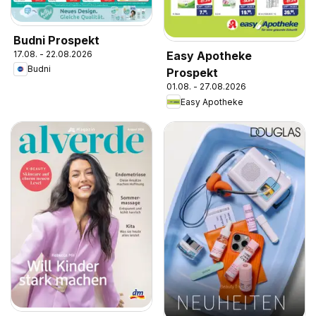
Budni Prospekt
17.08. - 22.08.2026
Easy Apotheke
Budni
Prospekt
01.08. - 27.08.2026
Easy Apotheke