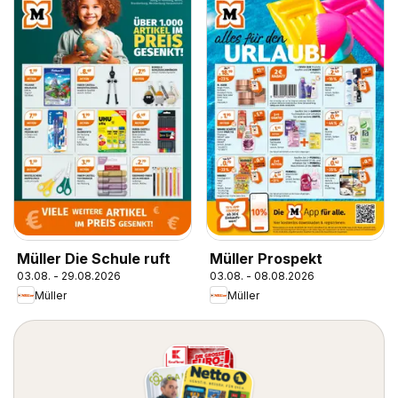
Müller Die Schule ruft
Müller Prospekt
03.08. - 29.08.2026
03.08. - 08.08.2026
Müller
Müller