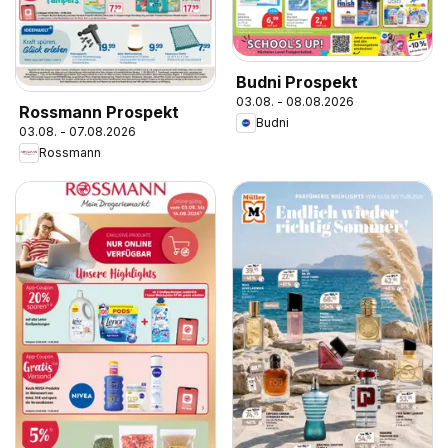
Budni Prospekt
03.08. - 08.08.2026
Rossmann Prospekt
Budni
03.08. - 07.08.2026
Rossmann