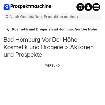
Prospektmaschine
Kosmetik und Drogerie Bad Homburg Vor Der Höhe
Bad Homburg Vor Der Höhe -
Kosmetik und Drogerie > Aktionen
und Prospekte
WERBUNG