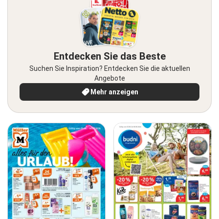
Entdecken Sie das Beste
Suchen Sie Inspiration? Entdecken Sie die aktuellen
Angebote
Mehr anzeigen