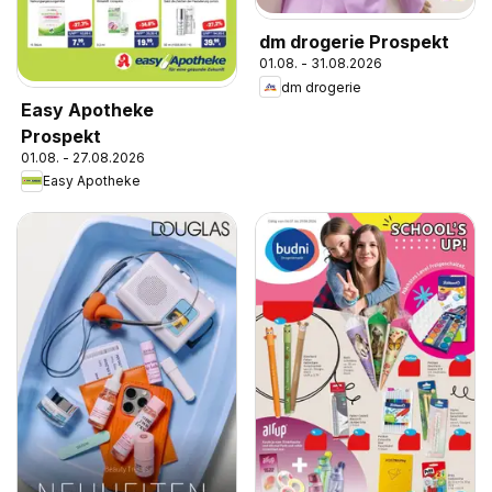
dm drogerie Prospekt
01.08. - 31.08.2026
dm drogerie
Easy Apotheke
Prospekt
01.08. - 27.08.2026
Easy Apotheke