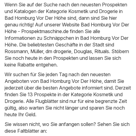
Wenn Sie auf der Suche nach den neuesten Prospekten
und Katalogen der Kategorie Kosmetik und Drogerie in
Bad Homburg Vor Der Höhe sind, dann sind Sie hier
genau richtig! Auf unserer Website
Bad Homburg Vor Der
Höhe - Prospektmaschine.de
finden Sie alle
Informationen zu Schnäppchen in Bad Homburg Vor Der
Höhe. Die beliebtesten Geschäfte in der Stadt sind
Rossmann
,
Müller
,
dm drogerie
,
Douglas
,
Rituals
. Stöbern
Sie noch heute in den Prospekten und lassen Sie sich
keine Rabatte entgehen.
Wir suchen für Sie jeden Tag nach den neuesten
Angeboten von Bad Homburg Vor Der Höhe, damit Sie
jederzeit über die besten Angebote informiert sind. Derzeit
finden Sie 13 Prospekte in der Kategorie Kosmetik und
Drogerie. Alle Flugblätter sind nur für eine begrenzte Zeit
gültig, also warten Sie nicht länger und sparen Sie noch
heute Ihr Geld.
Sie wissen nicht, wo Sie anfangen sollen? Sehen Sie sich
diese Faltblätter an: