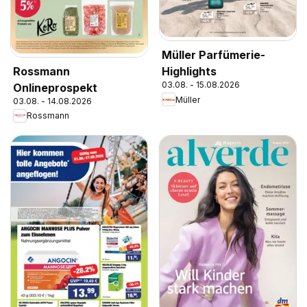
Müller Parfümerie-
Rossmann
Highlights
03.08. - 15.08.2026
Onlineprospekt
Müller
03.08. - 14.08.2026
Rossmann