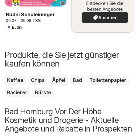
Entdecken Sie die
besten Angebote
Budni Schuleinleger
Ansehen
06.07. - 29.08.2026
Budni
Produkte, die Sie jetzt günstiger
kaufen können
Kaffee
Chips
Äpfel
Bad
Toilettenpapier
Rasierer
Bürste
Bad Homburg Vor Der Höhe
Kosmetik und Drogerie - Aktuelle
Angebote und Rabatte in Prospekten