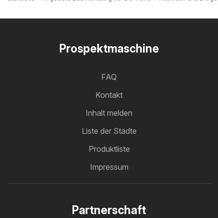
Prospektmaschine
FAQ
Kontakt
Inhalt melden
Liste der Städte
Produktliste
Impressum
Partnerschaft