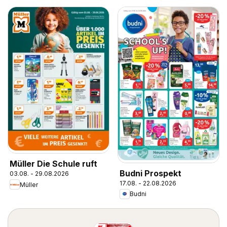
Müller Die Schule ruft
Budni Prospekt
03.08. - 29.08.2026
17.08. - 22.08.2026
Müller
Budni