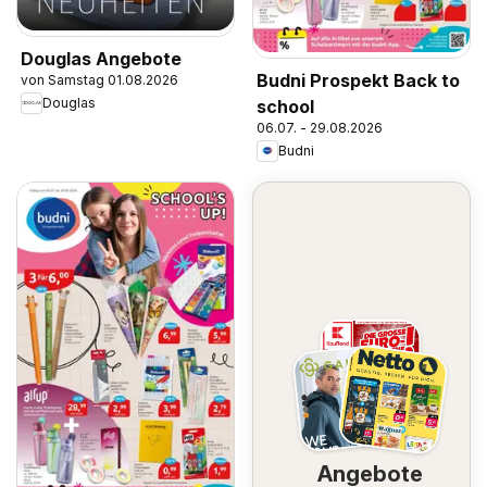
Douglas Angebote
Budni Prospekt Back to
von Samstag 01.08.2026
Douglas
school
06.07. - 29.08.2026
Budni
Angebote