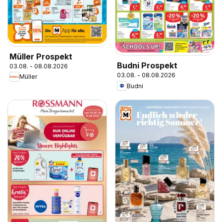
Müller Prospekt
Budni Prospekt
03.08. - 08.08.2026
03.08. - 08.08.2026
Müller
Budni