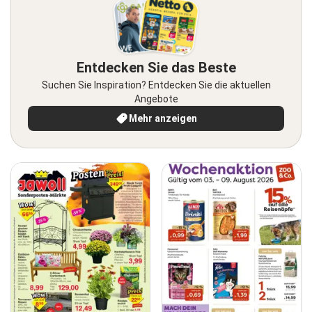
Entdecken Sie das Beste
Suchen Sie Inspiration? Entdecken Sie die aktuellen
Angebote
Mehr anzeigen