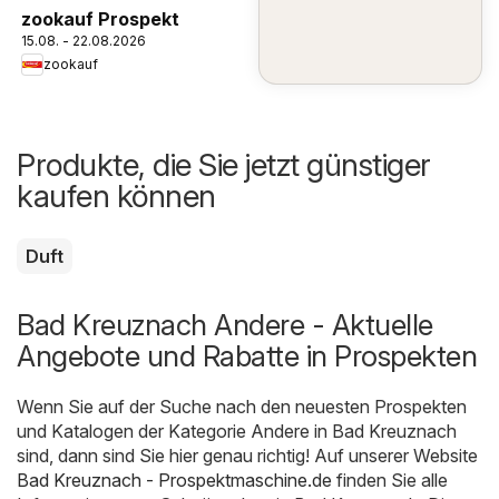
zookauf Prospekt
15.08. - 22.08.2026
zookauf
Produkte, die Sie jetzt günstiger
kaufen können
Duft
Bad Kreuznach Andere - Aktuelle
Angebote und Rabatte in Prospekten
Wenn Sie auf der Suche nach den neuesten Prospekten
und Katalogen der Kategorie Andere in Bad Kreuznach
sind, dann sind Sie hier genau richtig! Auf unserer Website
Bad Kreuznach - Prospektmaschine.de
finden Sie alle