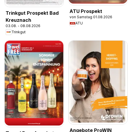
ATU Prospekt
Trinkgut Prospekt Bad
von Samstag 01.08.2026
Kreuznach
ATU
03.08. - 08.08.2026
Trinkgut
Angebote ProWIN