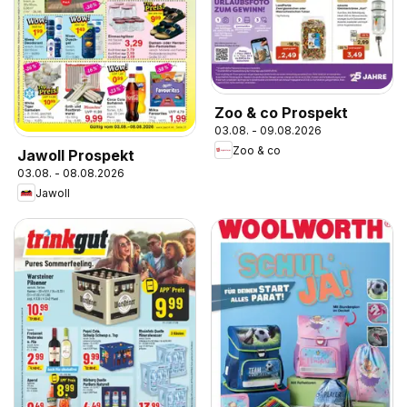
Zoo & co Prospekt
03.08. - 09.08.2026
Zoo & co
Jawoll Prospekt
03.08. - 08.08.2026
Jawoll