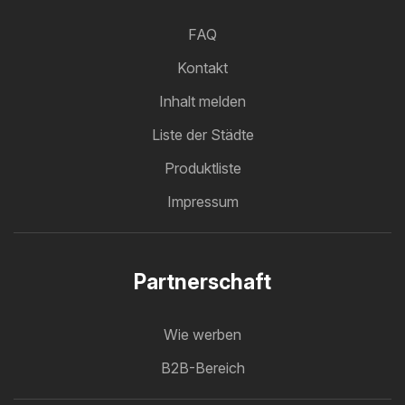
FAQ
Kontakt
Inhalt melden
Liste der Städte
Produktliste
Impressum
Partnerschaft
Wie werben
B2B-Bereich