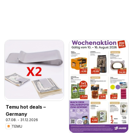
Temu hot deals –
Germany
07.08. - 31.12.2026
TEMU