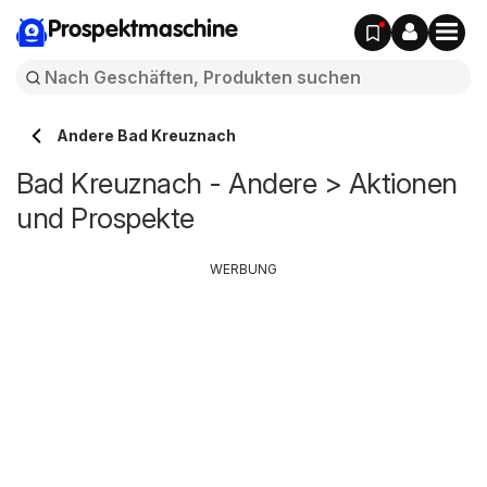
Prospektmaschine
Andere Bad Kreuznach
Bad Kreuznach - Andere > Aktionen
und Prospekte
WERBUNG