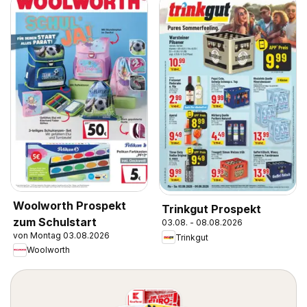
Woolworth Prospekt
Trinkgut Prospekt
zum Schulstart
03.08. - 08.08.2026
von Montag 03.08.2026
Trinkgut
Woolworth