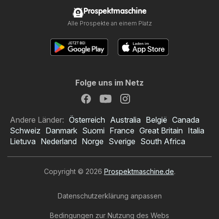
Prospektmaschine
Alle Prospekte an einem Platz
Folge uns im Netz
Andere Länder:
Österreich
Australia
België
Canada
Schweiz
Danmark
Suomi
France
Great Britain
Italia
Lietuva
Nederland
Norge
Sverige
South Africa
Copyright © 2026
Prospektmaschine.de
.
Datenschutzerklärung anpassen
Bedingungen zur Nutzung des Webs