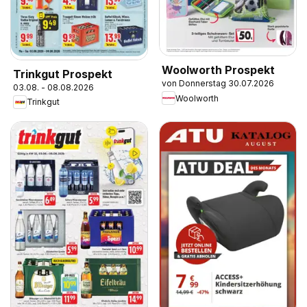
Woolworth Prospekt
Trinkgut Prospekt
von Donnerstag 30.07.2026
03.08. - 08.08.2026
Woolworth
Trinkgut