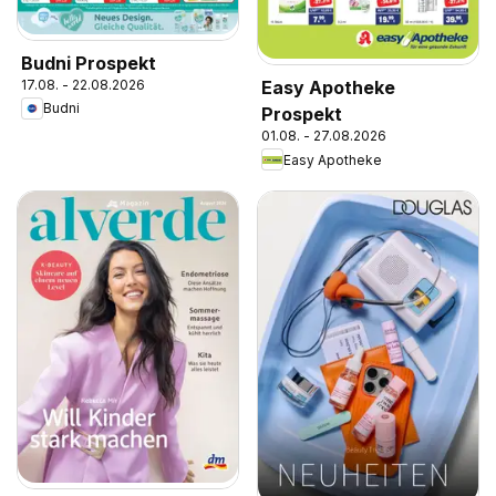
Budni Prospekt
17.08. - 22.08.2026
Easy Apotheke
Budni
Prospekt
01.08. - 27.08.2026
Easy Apotheke