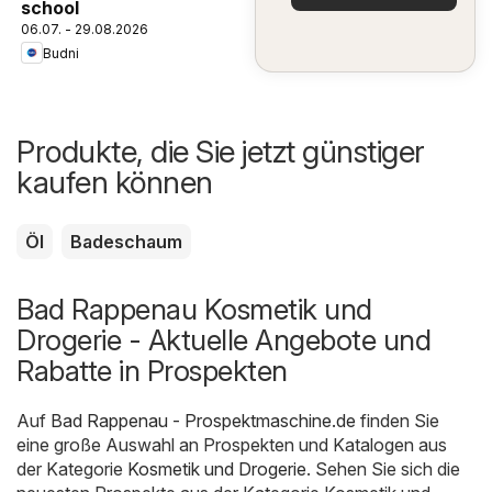
school
06.07. - 29.08.2026
Budni
Produkte, die Sie jetzt günstiger
kaufen können
Öl
Badeschaum
Bad Rappenau Kosmetik und
Drogerie - Aktuelle Angebote und
Rabatte in Prospekten
Auf
Bad Rappenau - Prospektmaschine.de
finden Sie
eine große Auswahl an Prospekten und Katalogen aus
der Kategorie
Kosmetik und Drogerie
. Sehen Sie sich die