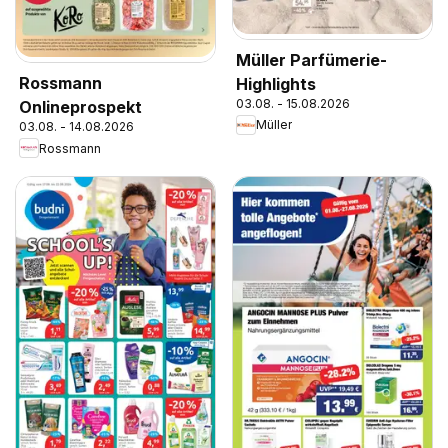
Müller Parfümerie-
Rossmann
Highlights
03.08. - 15.08.2026
Onlineprospekt
Müller
03.08. - 14.08.2026
Rossmann