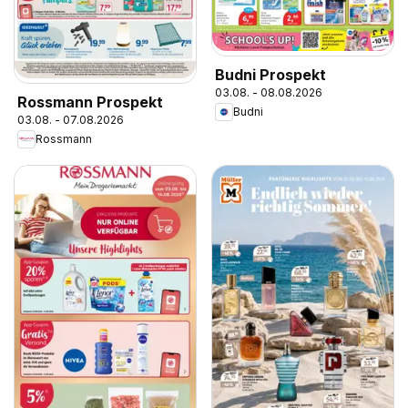
Budni Prospekt
03.08. - 08.08.2026
Rossmann Prospekt
Budni
03.08. - 07.08.2026
Rossmann