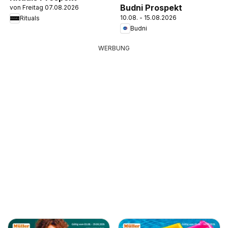
Budni Prospekt
von Freitag 07.08.2026
10.08. - 15.08.2026
Rituals
Budni
WERBUNG