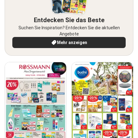
Entdecken Sie das Beste
Suchen Sie Inspiration? Entdecken Sie die aktuellen
Angebote
Mehr anzeigen