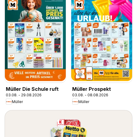
Müller Die Schule ruft
Müller Prospekt
03.08. - 29.08.2026
03.08. - 08.08.2026
Müller
Müller