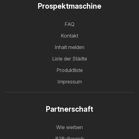
Prospektmaschine
FAQ
Kontakt
Inhalt melden
Liste der Städte
Produktliste
Impressum
Partnerschaft
Wie werben
B2B-Bereich