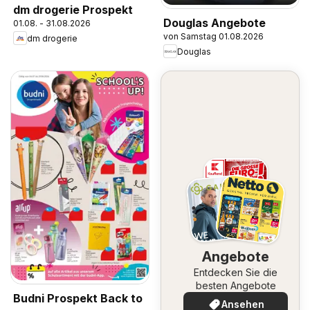
dm drogerie Prospekt
Douglas Angebote
01.08. - 31.08.2026
von Samstag 01.08.2026
dm drogerie
Douglas
Angebote
Entdecken Sie die
besten Angebote
Budni Prospekt Back to
Ansehen