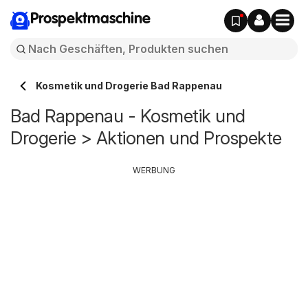
Prospektmaschine
Kosmetik und Drogerie Bad Rappenau
Bad Rappenau - Kosmetik und
Drogerie > Aktionen und Prospekte
WERBUNG