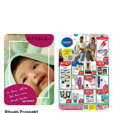
Rituals Prospekt