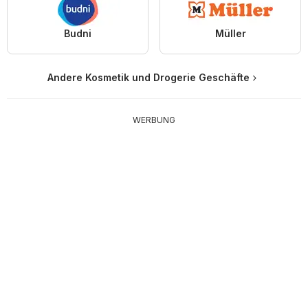
Budni
Müller
Andere Kosmetik und Drogerie Geschäfte
WERBUNG