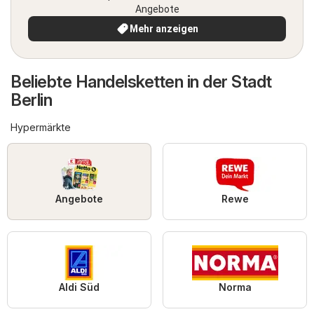
Angebote
Mehr anzeigen
Beliebte Handelsketten in der Stadt
Berlin
Hypermärkte
Angebote
Rewe
Aldi Süd
Norma