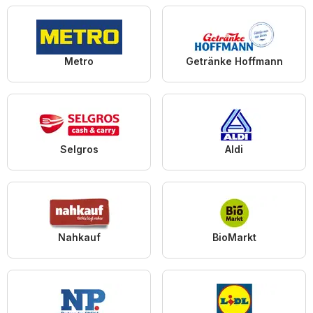
Metro
Getränke Hoffmann
Selgros
Aldi
Nahkauf
BioMarkt