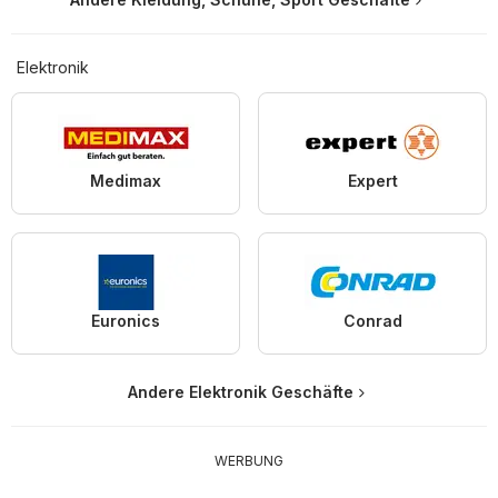
Elektronik
Medimax
Expert
Euronics
Conrad
Andere Elektronik Geschäfte
WERBUNG