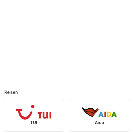
Reisen
TUI
Aida