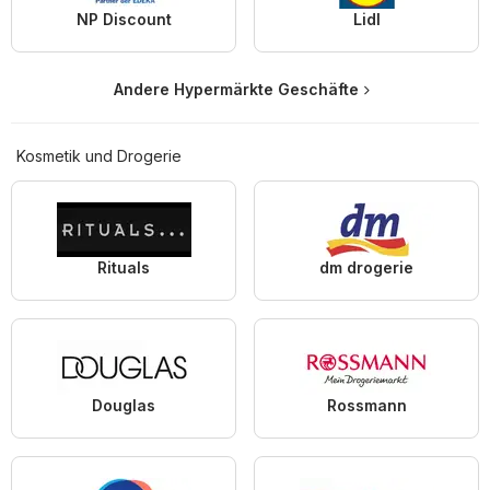
NP Discount
Lidl
Andere Hypermärkte Geschäfte
Kosmetik und Drogerie
Rituals
dm drogerie
Douglas
Rossmann