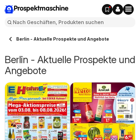
Prospektmaschine
Berlin - Aktuelle Prospekte und Angebote
Berlin - Aktuelle Prospekte und
Angebote