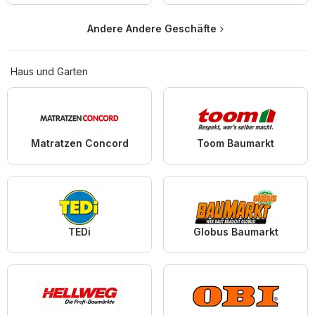
Andere Andere Geschäfte
Haus und Garten
Matratzen Concord
Toom Baumarkt
TEDi
Globus Baumarkt