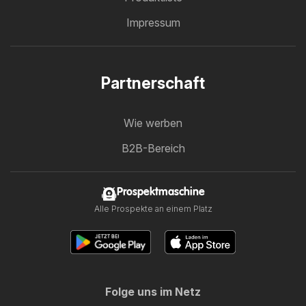
Impressum
Partnerschaft
Wie werben
B2B-Bereich
Prospektmaschine
Alle Prospekte an einem Platz
Folge uns im Netz