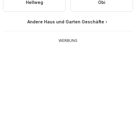
Hellweg
Obi
Andere Haus und Garten Geschäfte
WERBUNG