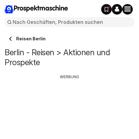
Prospektmaschine
Reisen Berlin
Berlin - Reisen > Aktionen und
Prospekte
WERBUNG