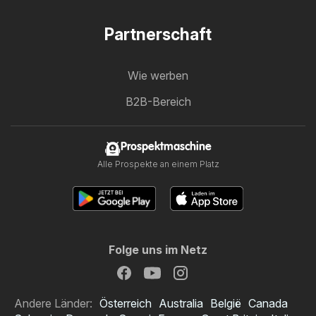
Partnerschaft
Wie werben
B2B-Bereich
Prospektmaschine
Alle Prospekte an einem Platz
Folge uns im Netz
Andere Länder:
Österreich
Australia
België
Canada