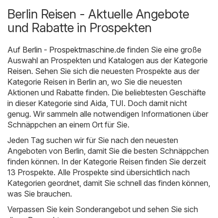
Berlin Reisen - Aktuelle Angebote
und Rabatte in Prospekten
Auf
Berlin - Prospektmaschine.de
finden Sie eine große
Auswahl an Prospekten und Katalogen aus der Kategorie
Reisen
. Sehen Sie sich die neuesten Prospekte aus der
Kategorie Reisen in Berlin an, wo Sie die neuesten
Aktionen und Rabatte finden. Die beliebtesten Geschäfte
in dieser Kategorie sind
Aida
,
TUI
. Doch damit nicht
genug. Wir sammeln alle notwendigen Informationen über
Schnäppchen an einem Ort für Sie.
Jeden Tag suchen wir für Sie nach den neuesten
Angeboten von Berlin, damit Sie die besten Schnäppchen
finden können. In der Kategorie Reisen finden Sie derzeit
13 Prospekte. Alle Prospekte sind übersichtlich nach
Kategorien geordnet, damit Sie schnell das finden können,
was Sie brauchen.
Verpassen Sie kein Sonderangebot und sehen Sie sich