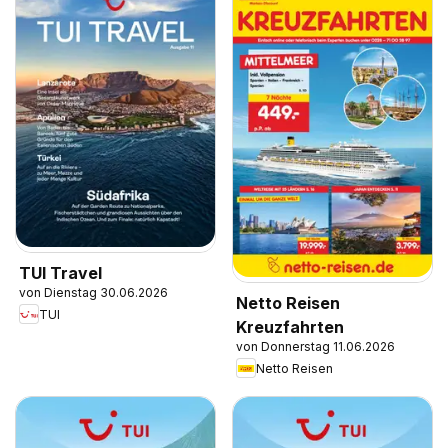
TUI Travel
von Dienstag 30.06.2026
Netto Reisen
TUI
Kreuzfahrten
von Donnerstag 11.06.2026
Netto Reisen