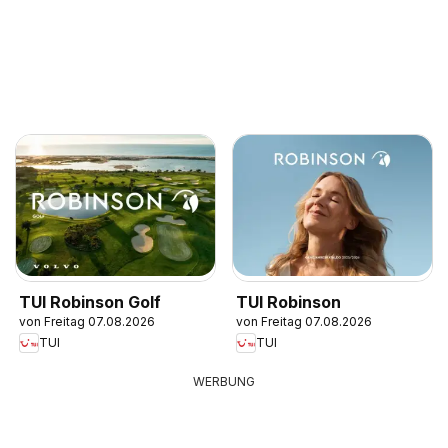
TUI Robinson Golf
TUI Robinson
von Freitag 07.08.2026
von Freitag 07.08.2026
TUI
TUI
WERBUNG