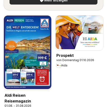
Mehr anzeigen
Prospekt
von Donnerstag 01.10.2026
Aida
Aldi Reisen
Reisemagazin
01.08. - 31.08.2026