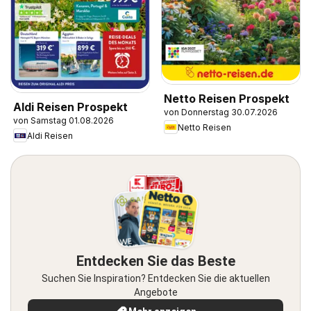
Netto Reisen Prospekt
Aldi Reisen Prospekt
von Donnerstag 30.07.2026
von Samstag 01.08.2026
Netto Reisen
Aldi Reisen
Entdecken Sie das Beste
Suchen Sie Inspiration? Entdecken Sie die aktuellen
Angebote