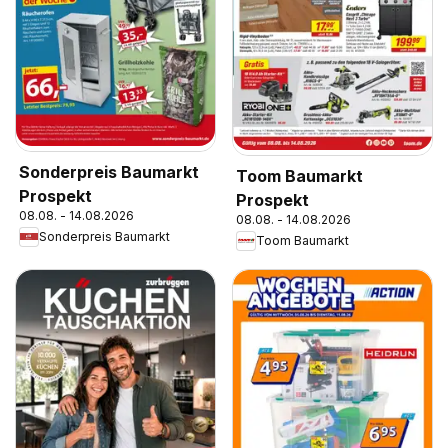
Sonderpreis Baumarkt
Toom Baumarkt
Prospekt
Prospekt
08.08. - 14.08.2026
08.08. - 14.08.2026
Sonderpreis Baumarkt
Toom Baumarkt