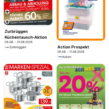
Zurbrüggen
Küchentausch-Aktion
06.08. - 31.08.2026
Action Prospekt
Zurbrüggen
05.08. - 11.08.2026
Action