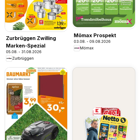
Mömax Prospekt
Zurbrüggen Zwilling
03.08. - 09.08.2026
Marken-Spezial
Mömax
05.08. - 31.08.2026
Zurbrüggen