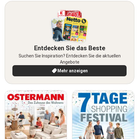
Entdecken Sie das Beste
Suchen Sie Inspiration? Entdecken Sie die aktuellen
Angebote
Mehr anzeigen