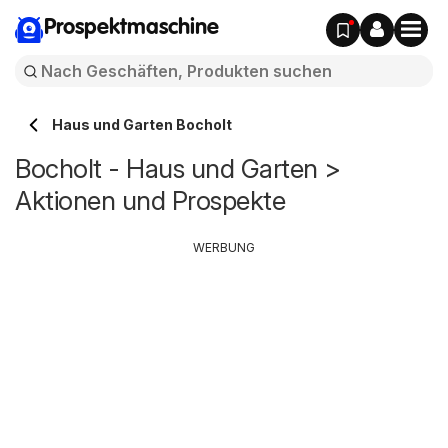
Prospektmaschine
Haus und Garten Bocholt
Bocholt - Haus und Garten >
Aktionen und Prospekte
WERBUNG