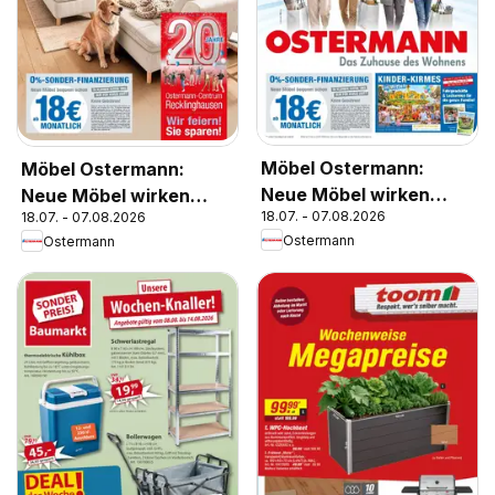
Möbel Ostermann:
Möbel Ostermann:
Neue Möbel wirken
Neue Möbel wirken
18.07. - 07.08.2026
18.07. - 07.08.2026
Wunder.
Wunder.
Ostermann
Ostermann