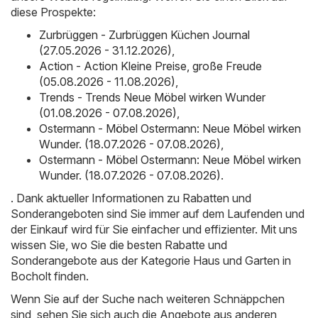
diese Prospekte:
Zurbrüggen - Zurbrüggen Küchen Journal
(27.05.2026 - 31.12.2026)
,
Action - Action Kleine Preise, große Freude
(05.08.2026 - 11.08.2026)
,
Trends - Trends Neue Möbel wirken Wunder
(01.08.2026 - 07.08.2026)
,
Ostermann - Möbel Ostermann: Neue Möbel wirken
Wunder. (18.07.2026 - 07.08.2026)
,
Ostermann - Möbel Ostermann: Neue Möbel wirken
Wunder. (18.07.2026 - 07.08.2026)
.
. Dank aktueller Informationen zu Rabatten und
Sonderangeboten sind Sie immer auf dem Laufenden und
der Einkauf wird für Sie einfacher und effizienter. Mit uns
wissen Sie, wo Sie die besten Rabatte und
Sonderangebote aus der Kategorie Haus und Garten in
Bocholt finden.
Wenn Sie auf der Suche nach weiteren Schnäppchen
sind, sehen Sie sich auch die Angebote aus anderen