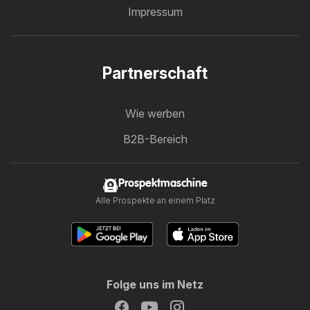
Impressum
Partnerschaft
Wie werben
B2B-Bereich
Prospektmaschine
Alle Prospekte an einem Platz
Folge uns im Netz