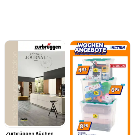
Zurbrüggen Küchen