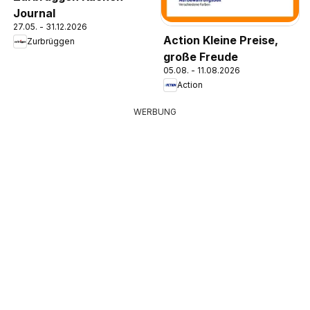
Journal
27.05. - 31.12.2026
Action Kleine Preise,
Zurbrüggen
große Freude
05.08. - 11.08.2026
Action
WERBUNG