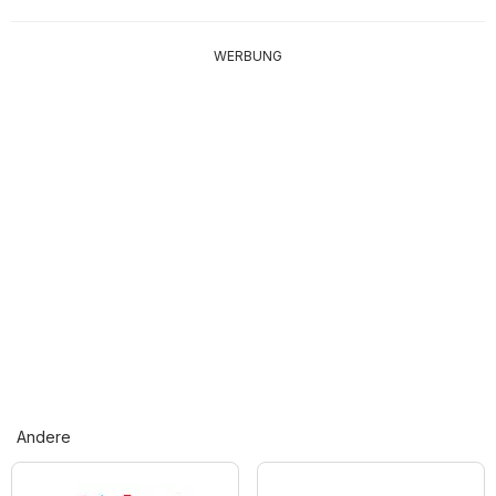
WERBUNG
Andere