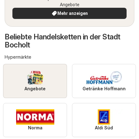
Angebote
Mehr anzeigen
Beliebte Handelsketten in der Stadt
Bocholt
Hypermärkte
Angebote
Getränke Hoffmann
Norma
Aldi Süd