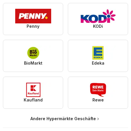
Penny
KODi
BioMarkt
Edeka
Kaufland
Rewe
Andere Hypermärkte Geschäfte