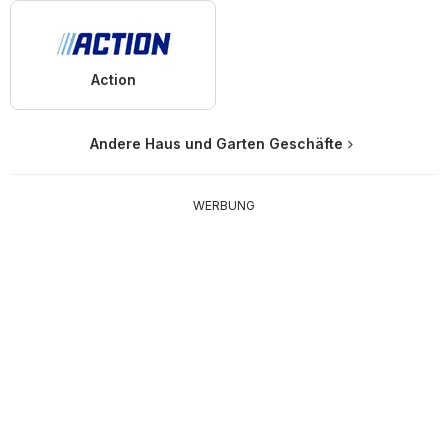
Action
Andere Haus und Garten Geschäfte
WERBUNG