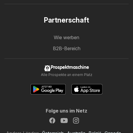
Partnerschaft
Wie werben
B2B-Bereich
Prospektmaschine
Alle Prospekte an einem Platz
Folge uns im Netz