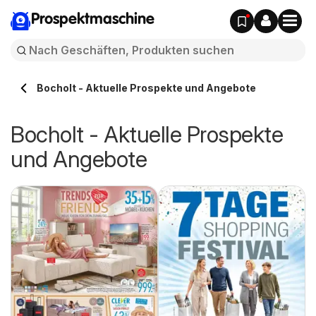
Prospektmaschine
Bocholt - Aktuelle Prospekte und Angebote
Bocholt - Aktuelle Prospekte
und Angebote