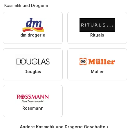
Kosmetik und Drogerie
dm drogerie
Rituals
Douglas
Müller
Rossmann
Andere Kosmetik und Drogerie Geschäfte