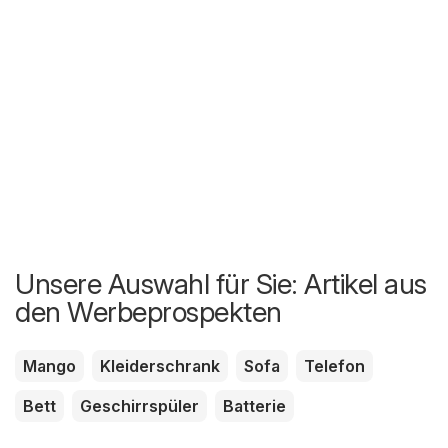
Unsere Auswahl für Sie: Artikel aus
den Werbeprospekten
Mango
Kleiderschrank
Sofa
Telefon
Bett
Geschirrspüler
Batterie