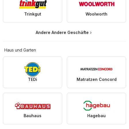
Trinkgut
Woolworth
Andere Andere Geschäfte
Haus und Garten
TEDi
Matratzen Concord
Bauhaus
Hagebau