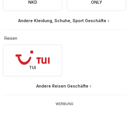
NKD
ONLY
Andere Kleidung, Schuhe, Sport Geschäfte
Reisen
TUI
Andere Reisen Geschäfte
WERBUNG