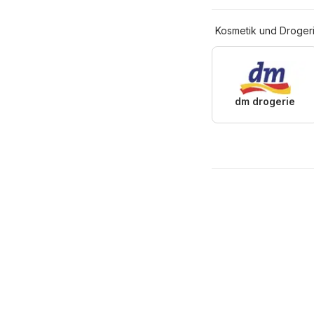
Kosmetik und Droger
dm drogerie