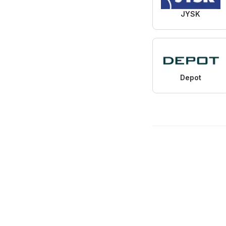
JYSK
Depot