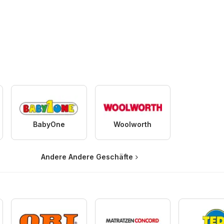
BabyOne
Woolworth
Andere Andere Geschäfte