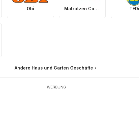
Obi
Matratzen Concord
TED
Andere Haus und Garten Geschäfte
WERBUNG