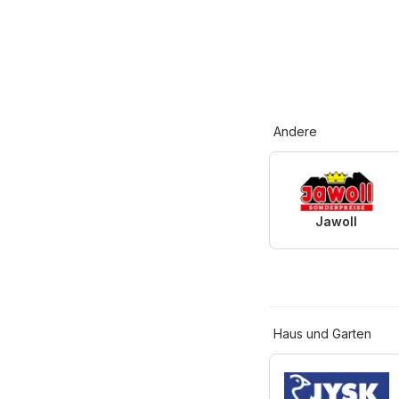
Andere
Jawoll
Haus und Garten