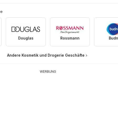
ie
Douglas
Rossmann
Budn
Andere Kosmetik und Drogerie Geschäfte
WERBUNG