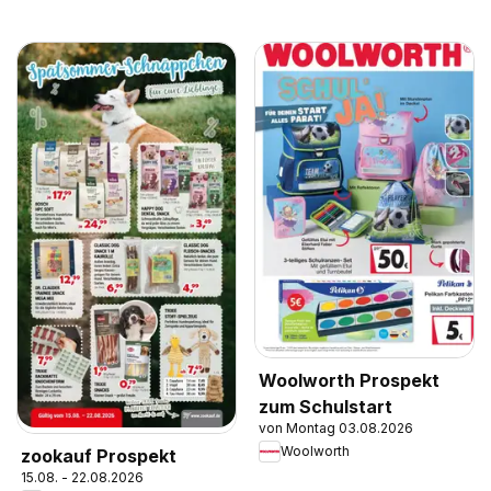
Woolworth Prospekt
zum Schulstart
von Montag 03.08.2026
Woolworth
zookauf Prospekt
15.08. - 22.08.2026