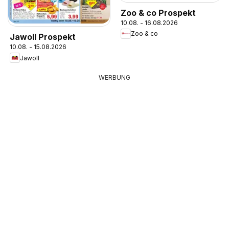
Zoo & co Prospekt
10.08. - 16.08.2026
Zoo & co
Jawoll Prospekt
10.08. - 15.08.2026
Jawoll
WERBUNG