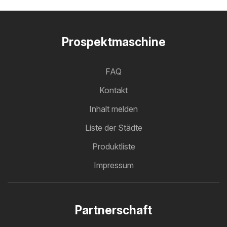
Prospektmaschine
FAQ
Kontakt
Inhalt melden
Liste der Städte
Produktliste
Impressum
Partnerschaft