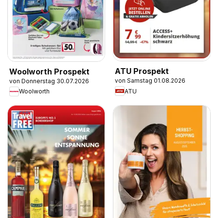
ATU Prospekt
Woolworth Prospekt
von Samstag 01.08.2026
von Donnerstag 30.07.2026
ATU
Woolworth