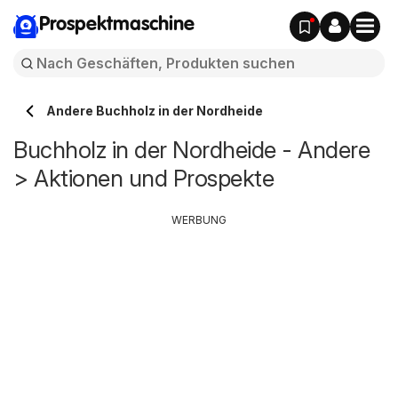
Prospektmaschine
Andere Buchholz in der Nordheide
Buchholz in der Nordheide - Andere
> Aktionen und Prospekte
WERBUNG