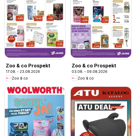
Zoo & co Prospekt
Zoo & co Prospekt
17.08. - 23.08.2026
03.08. - 09.08.2026
Zoo & co
Zoo & co