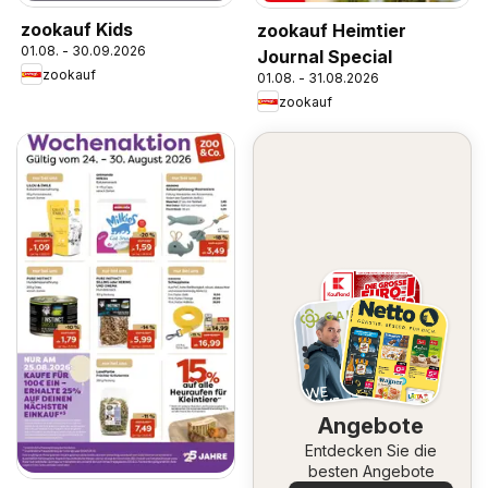
zookauf Kids
zookauf Heimtier
01.08. - 30.09.2026
Journal Special
zookauf
01.08. - 31.08.2026
zookauf
Angebote
Entdecken Sie die
besten Angebote