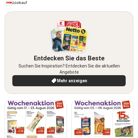
zookauf
Entdecken Sie das Beste
Suchen Sie Inspiration? Entdecken Sie die aktuellen
Angebote
Mehr anzeigen