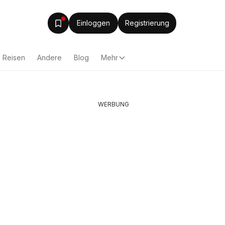
Einloggen
Registrierung
Reisen
Andere
Blog
Mehr
WERBUNG