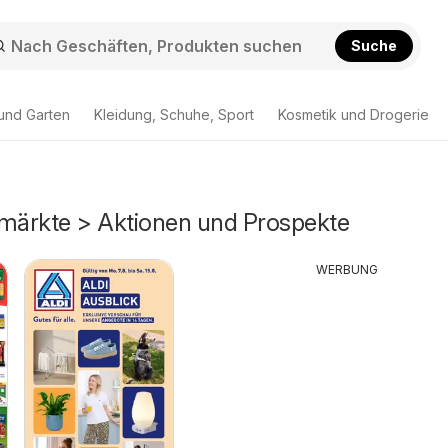
Suche
und Garten
Kleidung, Schuhe, Sport
Kosmetik und Drogerie
rmärkte > Aktionen und Prospekte
WERBUNG