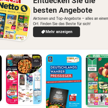
Entdecken Sie die
besten Angebote
Aktionen und Top-Angebote – alles an eine
Ort. Finden Sie das Beste für sich!
Mehr anzeigen