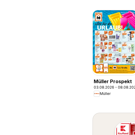
Müller Prospekt
03.08.2026 - 08.08.20
Müller