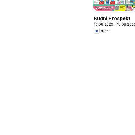
Budni Prospekt
10.08.2026 - 15.08.202
Budni