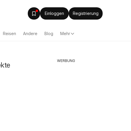
Einloggen
Registrierung
Reisen
Andere
Blog
Mehr
WERBUNG
ekte