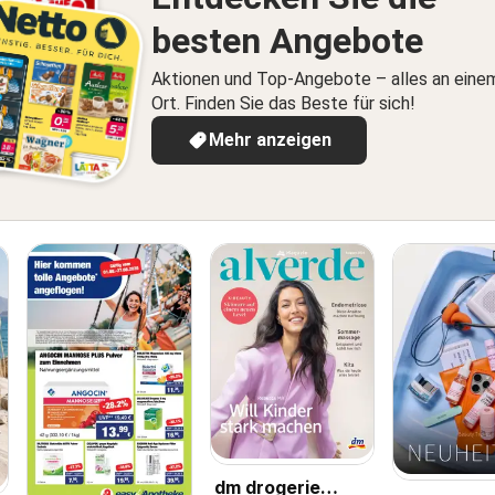
besten Angebote
Aktionen und Top-Angebote – alles an eine
Ort. Finden Sie das Beste für sich!
Mehr anzeigen
dm drogerie