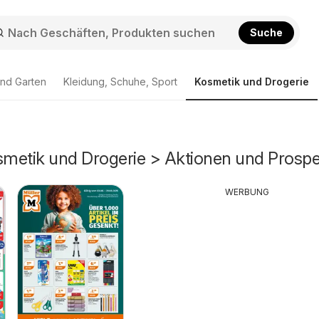
Suche
nd Garten
Kleidung, Schuhe, Sport
Kosmetik und Drogerie
osmetik und Drogerie > Aktionen und Prosp
WERBUNG