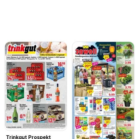
Trinkgut Prospekt