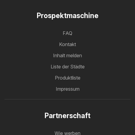
Prospektmaschine
FAQ
Kontakt
Inhalt melden
Liste der Städte
Produktliste
Impressum
Partnerschaft
Wie werben