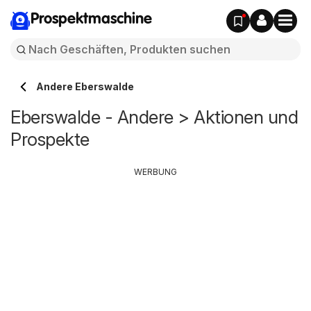
Prospektmaschine
Andere Eberswalde
Eberswalde - Andere > Aktionen und
Prospekte
WERBUNG