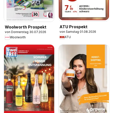
ATU Prospekt
Woolworth Prospekt
von Samstag 01.08.2026
von Donnerstag 30.07.2026
ATU
Woolworth