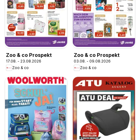
Zoo & co Prospekt
Zoo & co Prospekt
17.08. - 23.08.2026
03.08. - 09.08.2026
Zoo & co
Zoo & co