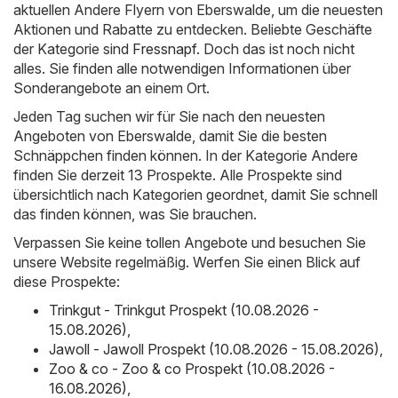
aktuellen Andere Flyern von Eberswalde, um die neuesten
Aktionen und Rabatte zu entdecken. Beliebte Geschäfte
der Kategorie sind
Fressnapf
. Doch das ist noch nicht
alles. Sie finden alle notwendigen Informationen über
Sonderangebote an einem Ort.
Jeden Tag suchen wir für Sie nach den neuesten
Angeboten von Eberswalde, damit Sie die besten
Schnäppchen finden können. In der Kategorie Andere
finden Sie derzeit 13 Prospekte. Alle Prospekte sind
übersichtlich nach Kategorien geordnet, damit Sie schnell
das finden können, was Sie brauchen.
Verpassen Sie keine tollen Angebote und besuchen Sie
unsere Website regelmäßig. Werfen Sie einen Blick auf
diese Prospekte:
Trinkgut - Trinkgut Prospekt (10.08.2026 -
15.08.2026)
,
Jawoll - Jawoll Prospekt (10.08.2026 - 15.08.2026)
,
Zoo & co - Zoo & co Prospekt (10.08.2026 -
16.08.2026)
,