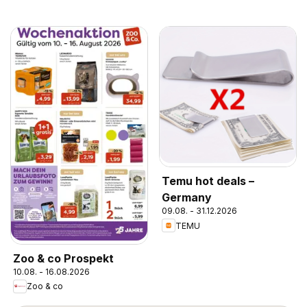
Temu hot deals –
Germany
09.08. - 31.12.2026
TEMU
Zoo & co Prospekt
10.08. - 16.08.2026
Zoo & co