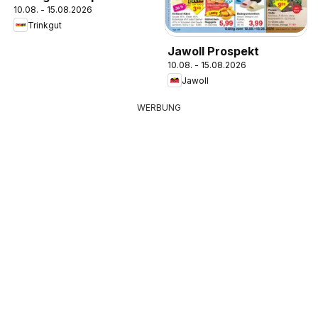
10.08. - 15.08.2026
Trinkgut
Jawoll Prospekt
10.08. - 15.08.2026
Jawoll
WERBUNG