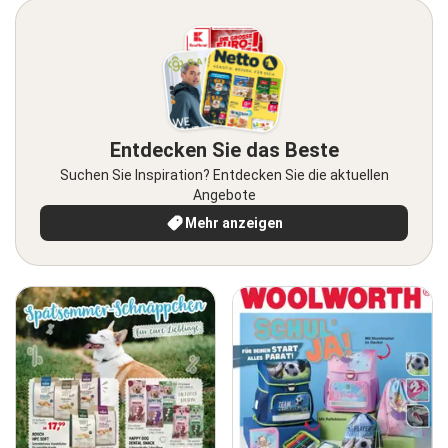
Entdecken Sie das Beste
Suchen Sie Inspiration? Entdecken Sie die aktuellen
Angebote
Mehr anzeigen