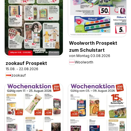
Woolworth Prospekt
zum Schulstart
von Montag 03.08.2026
Woolworth
zookauf Prospekt
15.08. - 22.08.2026
zookauf