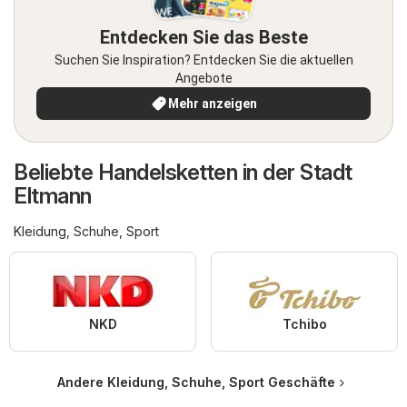
Entdecken Sie das Beste
Suchen Sie Inspiration? Entdecken Sie die aktuellen
Angebote
Mehr anzeigen
Beliebte Handelsketten in der Stadt
Eltmann
Kleidung, Schuhe, Sport
NKD
Tchibo
Andere Kleidung, Schuhe, Sport Geschäfte