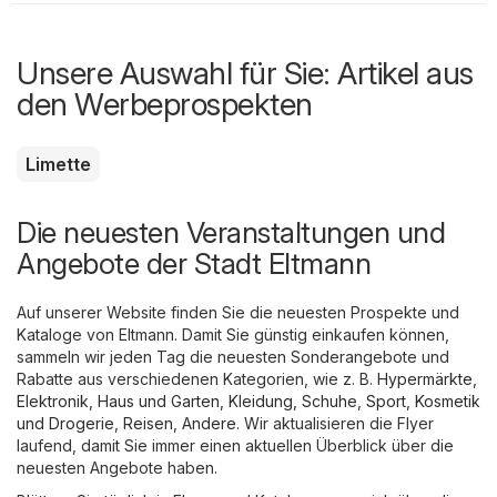
Unsere Auswahl für Sie: Artikel aus
den Werbeprospekten
Limette
Die neuesten Veranstaltungen und
Angebote der Stadt Eltmann
Auf unserer Website finden Sie die neuesten Prospekte und
Kataloge von Eltmann. Damit Sie günstig einkaufen können,
sammeln wir jeden Tag die neuesten Sonderangebote und
Rabatte aus verschiedenen Kategorien, wie z. B.
Hypermärkte
,
Elektronik
,
Haus und Garten
,
Kleidung, Schuhe, Sport
,
Kosmetik
und Drogerie
,
Reisen
,
Andere
. Wir aktualisieren die Flyer
laufend, damit Sie immer einen aktuellen Überblick über die
neuesten Angebote haben.