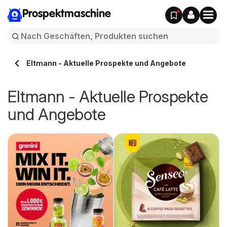
Prospektmaschine
Eltmann - Aktuelle Prospekte und Angebote
Eltmann - Aktuelle Prospekte
und Angebote