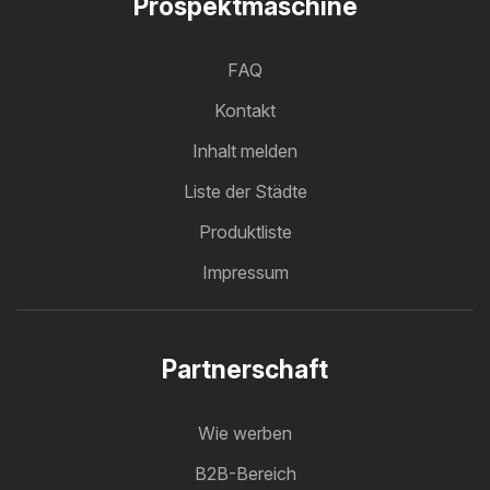
Prospektmaschine
FAQ
Kontakt
Inhalt melden
Liste der Städte
Produktliste
Impressum
Partnerschaft
Wie werben
B2B-Bereich