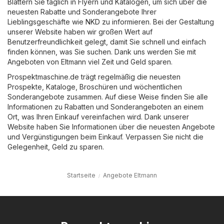
Blättern Sie täglich in Flyern und Katalogen, um sich über die
neuesten Rabatte und Sonderangebote Ihrer
Lieblingsgeschäfte wie
NKD
zu informieren. Bei der Gestaltung
unserer Website haben wir großen Wert auf
Benutzerfreundlichkeit gelegt, damit Sie schnell und einfach
finden können, was Sie suchen. Dank uns werden Sie mit
Angeboten von Eltmann viel Zeit und Geld sparen.
Prospektmaschine.de trägt regelmäßig die neuesten
Prospekte, Kataloge, Broschüren und wöchentlichen
Sonderangebote zusammen. Auf diese Weise finden Sie alle
Informationen zu Rabatten und Sonderangeboten an einem
Ort, was Ihren Einkauf vereinfachen wird. Dank unserer
Website haben Sie Informationen über die neuesten Angebote
und Vergünstigungen beim Einkauf. Verpassen Sie nicht die
Gelegenheit, Geld zu sparen.
Startseite
Angebote Eltmann