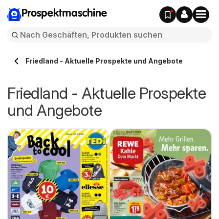
Prospektmaschine
Friedland - Aktuelle Prospekte und Angebote
Friedland - Aktuelle Prospekte
und Angebote