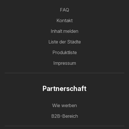
FAQ
Kontakt
Inhalt melden
Liste der Städte
Produktliste
Impressum
Partnerschaft
Wie werben
B2B-Bereich