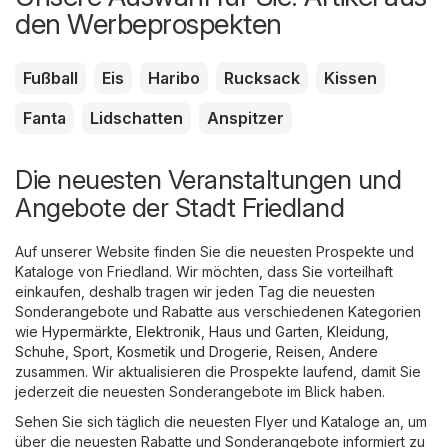
den Werbeprospekten
Fußball
Eis
Haribo
Rucksack
Kissen
Fanta
Lidschatten
Anspitzer
Die neuesten Veranstaltungen und
Angebote der Stadt Friedland
Auf unserer Website finden Sie die neuesten Prospekte und
Kataloge von Friedland. Wir möchten, dass Sie vorteilhaft
einkaufen, deshalb tragen wir jeden Tag die neuesten
Sonderangebote und Rabatte aus verschiedenen Kategorien
wie
Hypermärkte
,
Elektronik
,
Haus und Garten
,
Kleidung,
Schuhe, Sport
,
Kosmetik und Drogerie
,
Reisen
,
Andere
zusammen. Wir aktualisieren die Prospekte laufend, damit Sie
jederzeit die neuesten Sonderangebote im Blick haben.
Sehen Sie sich täglich die neuesten Flyer und Kataloge an, um
über die neuesten Rabatte und Sonderangebote informiert zu