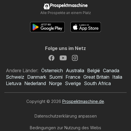
Prospektmaschine
Alle Prospekte an einem Platz
Folge uns im Netz
Andere Länder:
Österreich
Australia
België
Canada
Schweiz
Danmark
Suomi
France
Great Britain
Italia
Lietuva
Nederland
Norge
Sverige
South Africa
Copyright © 2026
Prospektmaschine.de
.
Datenschutzerklärung anpassen
Bedingungen zur Nutzung des Webs