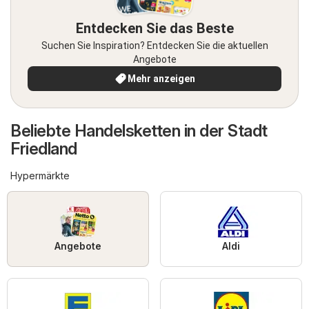
Entdecken Sie das Beste
Suchen Sie Inspiration? Entdecken Sie die aktuellen
Angebote
Mehr anzeigen
Beliebte Handelsketten in der Stadt
Friedland
Hypermärkte
Angebote
Aldi