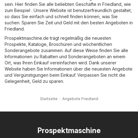
sein. Hier finden Sie alle beliebten Geschäfte in Friedland, wie
zum Beispiel . Unsere Website ist benutzerfreundlich gestaltet,
so dass Sie einfach und schnell finden können, was Sie
suchen. Sparen Sie Zeit und Geld mit den besten Angeboten in
Friedland.
Prospektmaschine.de trägt regelmäßig die neuesten
Prospekte, Kataloge, Broschüren und wöchentlichen
Sonderangebote zusammen. Auf diese Weise finden Sie alle
Informationen zu Rabatten und Sonderangeboten an einem
Ort, was Ihren Einkauf vereinfachen wird. Dank unserer
Website haben Sie Informationen über die neuesten Angebote
und Vergünstigungen beim Einkauf. Verpassen Sie nicht die
Gelegenheit, Geld zu sparen.
Startseite
Angebote Friedland
Prospektmaschine