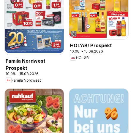
HOL’AB! Prospekt
10.08. - 15.08.2026
HOL’AB!
Famila Nordwest
Prospekt
10.08. - 15.08.2026
Famila Nordwest