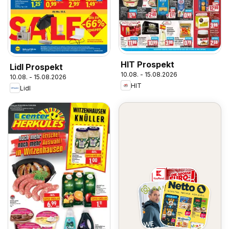
HIT Prospekt
Lidl Prospekt
10.08. - 15.08.2026
10.08. - 15.08.2026
HIT
Lidl