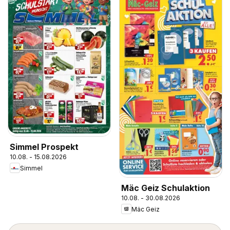
Simmel Prospekt
10.08. - 15.08.2026
Simmel
Mäc Geiz Schulaktion
10.08. - 30.08.2026
Mäc Geiz