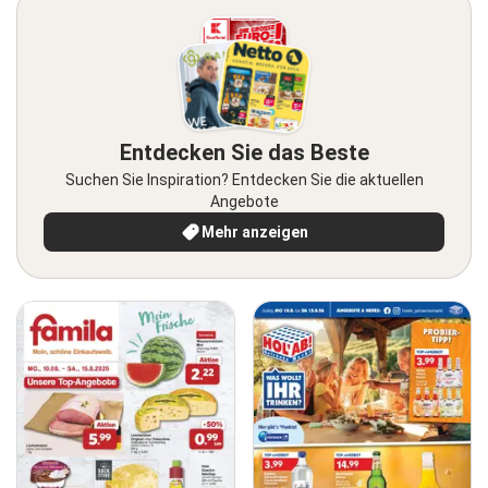
Entdecken Sie das Beste
Suchen Sie Inspiration? Entdecken Sie die aktuellen
Angebote
Mehr anzeigen