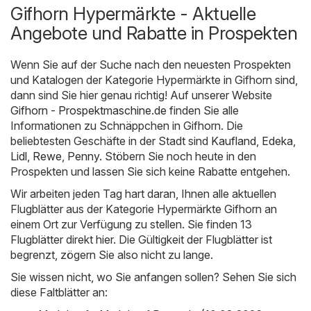
Gifhorn Hypermärkte - Aktuelle
Angebote und Rabatte in Prospekten
Wenn Sie auf der Suche nach den neuesten Prospekten
und Katalogen der Kategorie Hypermärkte in Gifhorn sind,
dann sind Sie hier genau richtig! Auf unserer Website
Gifhorn - Prospektmaschine.de
finden Sie alle
Informationen zu Schnäppchen in Gifhorn. Die
beliebtesten Geschäfte in der Stadt sind
Kaufland
,
Edeka
,
Lidl
,
Rewe
,
Penny
. Stöbern Sie noch heute in den
Prospekten und lassen Sie sich keine Rabatte entgehen.
Wir arbeiten jeden Tag hart daran, Ihnen alle aktuellen
Flugblätter aus der Kategorie Hypermärkte Gifhorn an
einem Ort zur Verfügung zu stellen. Sie finden 13
Flugblätter direkt hier. Die Gültigkeit der Flugblätter ist
begrenzt, zögern Sie also nicht zu lange.
Sie wissen nicht, wo Sie anfangen sollen? Sehen Sie sich
diese Faltblätter an: