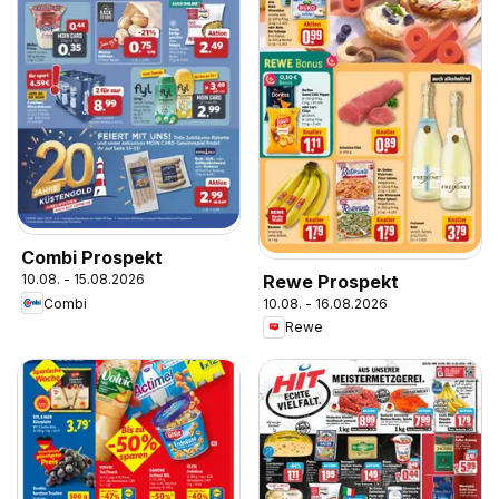
Combi Prospekt
Rewe Prospekt
10.08. - 15.08.2026
Combi
10.08. - 16.08.2026
Rewe