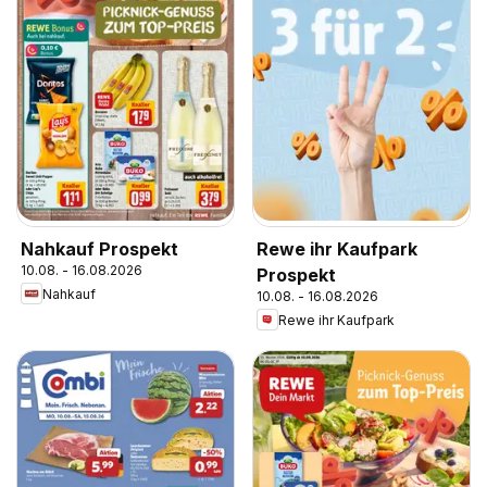
Nahkauf Prospekt
Rewe ihr Kaufpark
10.08. - 16.08.2026
Prospekt
Nahkauf
10.08. - 16.08.2026
Rewe ihr Kaufpark