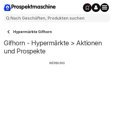
Prospektmaschine
Hypermärkte Gifhorn
Gifhorn - Hypermärkte > Aktionen
und Prospekte
WERBUNG