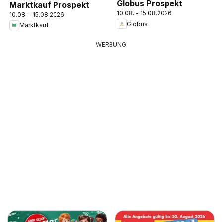
Globus Prospekt
Marktkauf Prospekt
10.08. - 15.08.2026
10.08. - 15.08.2026
Globus
Marktkauf
WERBUNG