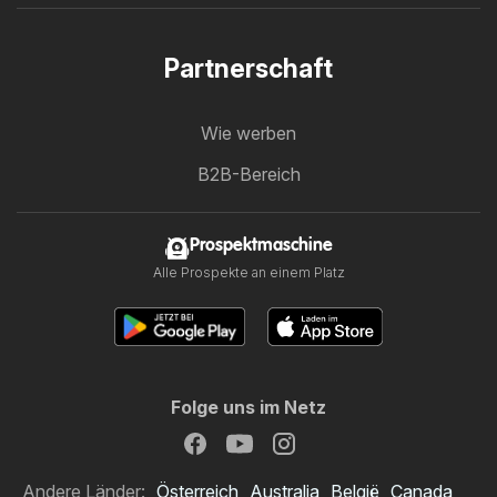
Partnerschaft
Wie werben
B2B-Bereich
Prospektmaschine
Alle Prospekte an einem Platz
Folge uns im Netz
Andere Länder:
Österreich
Australia
België
Canada