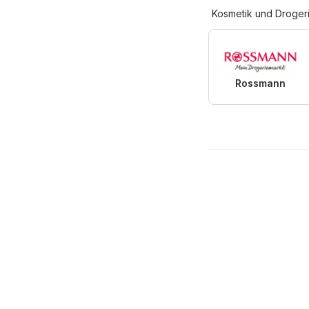
Kosmetik und Droger
Rossmann