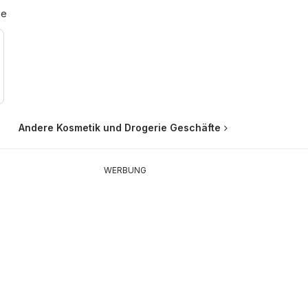
ie
Andere Kosmetik und Drogerie Geschäfte
WERBUNG