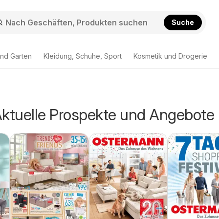
Suche
nd Garten
Kleidung, Schuhe, Sport
Kosmetik und Drogerie
Aktuelle Prospekte und Angebote