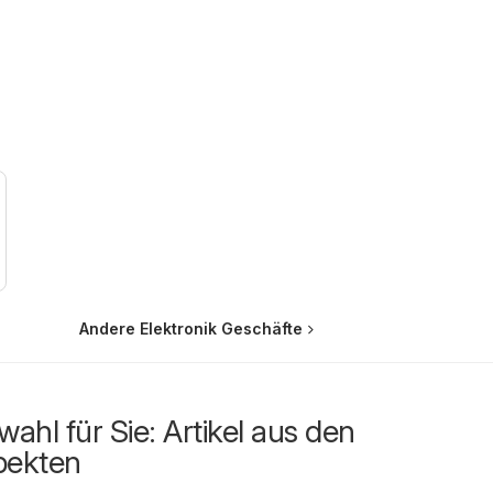
Andere Elektronik Geschäfte
ahl für Sie: Artikel aus den
pekten