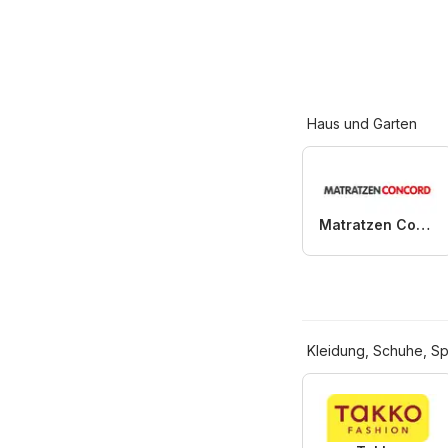
Haus und Garten
Matratzen Concord
Kleidung, Schuhe, Sp