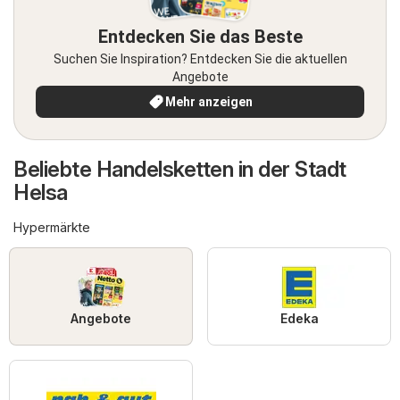
Entdecken Sie das Beste
Suchen Sie Inspiration? Entdecken Sie die aktuellen
Angebote
Mehr anzeigen
Beliebte Handelsketten in der Stadt
Helsa
Hypermärkte
Angebote
Edeka