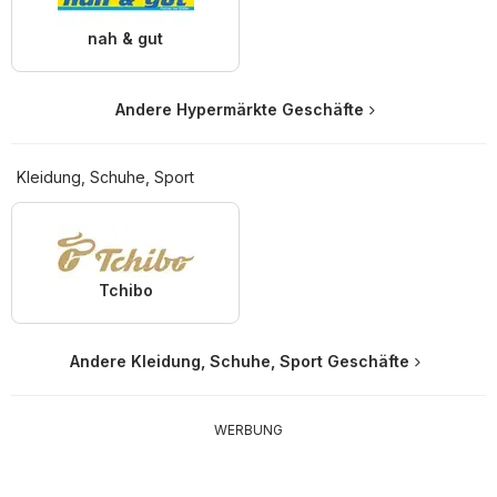
nah & gut
Andere Hypermärkte Geschäfte
Kleidung, Schuhe, Sport
Tchibo
Andere Kleidung, Schuhe, Sport Geschäfte
WERBUNG