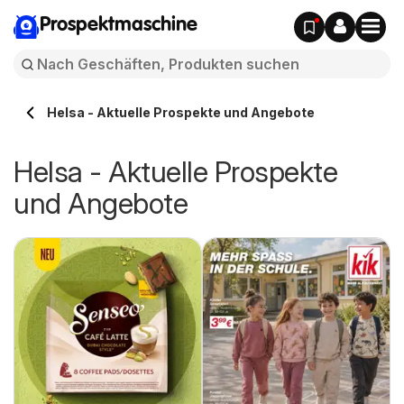
Prospektmaschine
Helsa - Aktuelle Prospekte und Angebote
Helsa - Aktuelle Prospekte
und Angebote