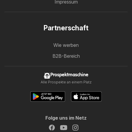
Impressum
Partnerschaft
Wie werben
B2B-Bereich
Prospektmaschine
Alle Prospekte an einem Platz
Folge uns im Netz