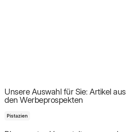
Unsere Auswahl für Sie: Artikel aus
den Werbeprospekten
Pistazien