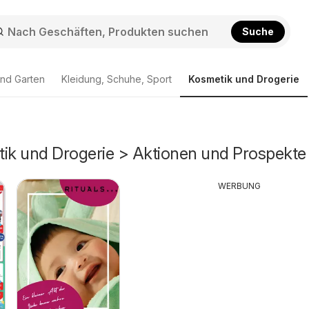
Suche
nd Garten
Kleidung, Schuhe, Sport
Kosmetik und Drogerie
tik und Drogerie > Aktionen und Prospekte
WERBUNG