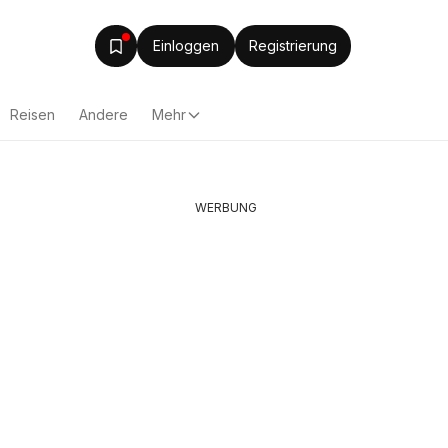
Einloggen
Registrierung
Reisen
Andere
Mehr
WERBUNG