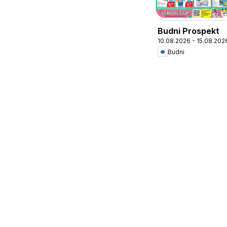
Budni Prospekt
10.08.2026 - 15.08.202
Budni