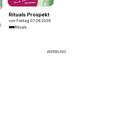
Rituals Prospekt
von Freitag 07.08.2026
6
Rituals
WERBUNG