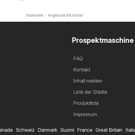
Startseite
Angebote Kitzscher
Prospektmaschine
FAQ
Kontakt
Inhalt melden
Liste der Städte
Produktliste
Impressum
anada
Schweiz
Danmark
Suomi
France
Great Britain
Itali