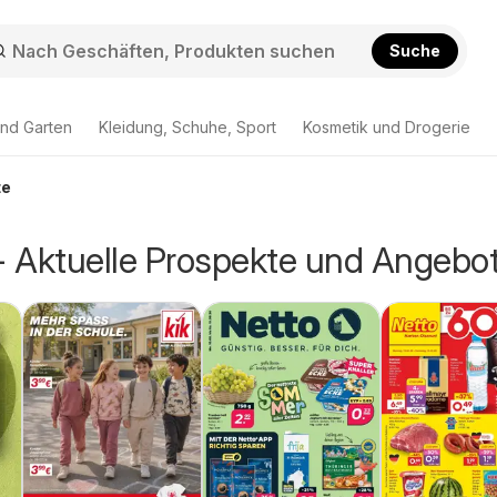
Suche
nd Garten
Kleidung, Schuhe, Sport
Kosmetik und Drogerie
te
 - Aktuelle Prospekte und Angebo