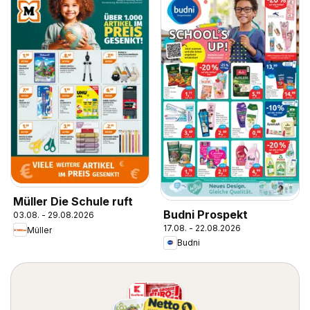
Müller Die Schule ruft
Budni Prospekt
03.08. - 29.08.2026
17.08. - 22.08.2026
Müller
Budni