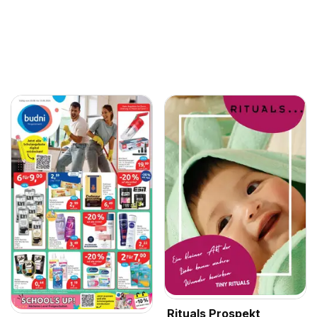
Rituals Prospekt