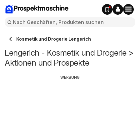
Prospektmaschine
Kosmetik und Drogerie Lengerich
Lengerich - Kosmetik und Drogerie >
Aktionen und Prospekte
WERBUNG