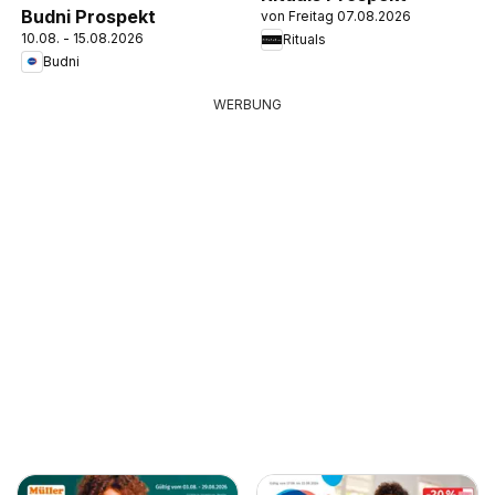
Budni Prospekt
von Freitag 07.08.2026
10.08. - 15.08.2026
Rituals
Budni
WERBUNG