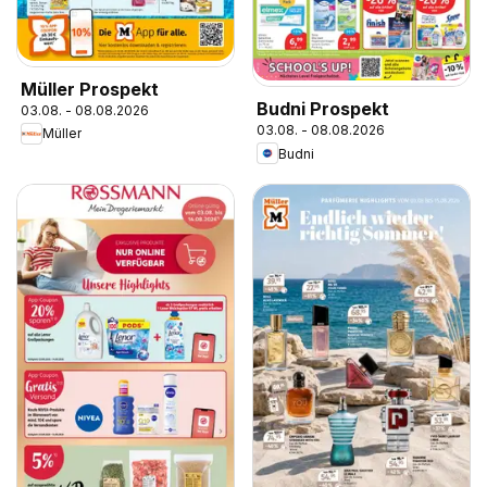
Müller Prospekt
Budni Prospekt
03.08. - 08.08.2026
03.08. - 08.08.2026
Müller
Budni