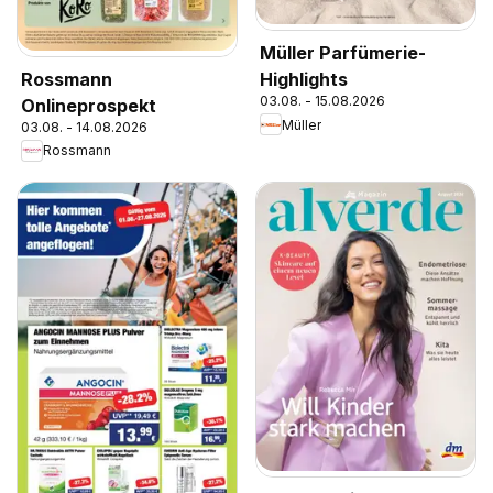
Müller Parfümerie-
Rossmann
Highlights
03.08. - 15.08.2026
Onlineprospekt
Müller
03.08. - 14.08.2026
Rossmann