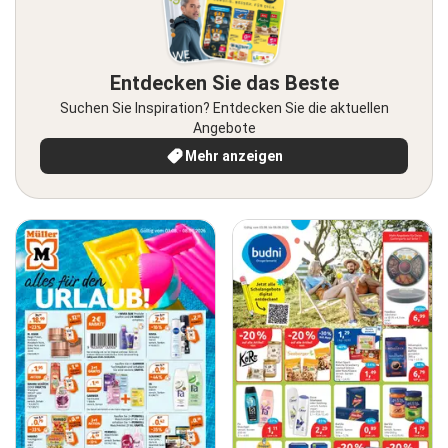
Entdecken Sie das Beste
Suchen Sie Inspiration? Entdecken Sie die aktuellen
Angebote
Mehr anzeigen