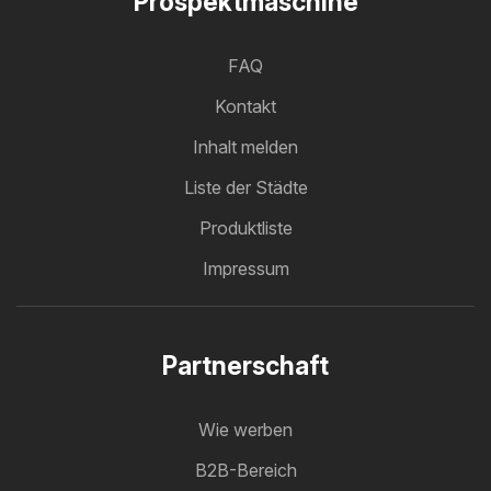
Prospektmaschine
FAQ
Kontakt
Inhalt melden
Liste der Städte
Produktliste
Impressum
Partnerschaft
Wie werben
B2B-Bereich