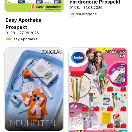
dm drogerie Prospekt
01.08. - 31.08.2026
dm drogerie
Easy Apotheke
Prospekt
01.08. - 27.08.2026
Easy Apotheke