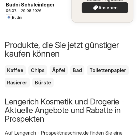
Budni Schuleinleger
Ansehen
06.07. - 29.08.2026
Budni
Produkte, die Sie jetzt günstiger
kaufen können
Kaffee
Chips
Äpfel
Bad
Toilettenpapier
Rasierer
Bürste
Lengerich Kosmetik und Drogerie -
Aktuelle Angebote und Rabatte in
Prospekten
Auf
Lengerich - Prospektmaschine.de
finden Sie eine