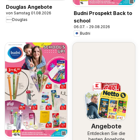
Douglas Angebote
Budni Prospekt Back to
von Samstag 01.08.2026
Douglas
school
06.07. - 29.08.2026
Budni
Angebote
Entdecken Sie die
besten Angebote