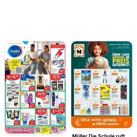
Müller Die Schule ruft