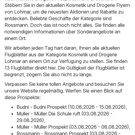
Stöbern Sie in den aktuellen Kosmetik und Drogerie Flyern
von Lohmar, um die neuesten Aktionen und Rabatte zu
entdecken. Beliebte Geschäfte der Kategorie sind
Rossmann
. Doch das ist noch nicht alles. Sie finden alle
notwendigen Informationen über Sonderangebote an
einem Ort.
Wir arbeiten jeden Tag hart daran, Ihnen alle aktuellen
Flugblätter aus der Kategorie Kosmetik und Drogerie
Lohmar an einem Ort zur Verfügung zu stellen. Sie finden
13 Flugblätter direkt hier. Die Gültigkeit der Flugblätter ist
begrenzt, zögern Sie also nicht zu lange.
Verpassen Sie keine tollen Angebote und besuchen Sie
unsere Website regelmäßig. Werfen Sie einen Blick auf
diese Prospekte:
Budni - Budni Prospekt (10.08.2026 - 15.08.2026)
,
Müller - Müller Die Schule ruft (03.08.2026 -
29.08.2026)
,
Müller - Müller Prospekt (03.08.2026 - 08.08.2026)
,
Rossmann - Rossmann Prospekt (03.08.2026 -