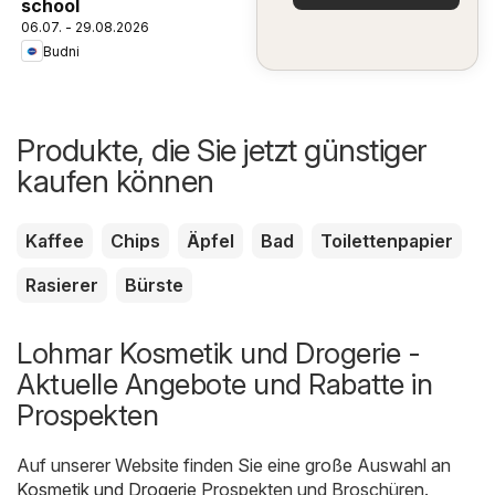
school
06.07. - 29.08.2026
Budni
Produkte, die Sie jetzt günstiger
kaufen können
Kaffee
Chips
Äpfel
Bad
Toilettenpapier
Rasierer
Bürste
Lohmar Kosmetik und Drogerie -
Aktuelle Angebote und Rabatte in
Prospekten
Auf unserer Website finden Sie eine große Auswahl an
Kosmetik und Drogerie
Prospekten und Broschüren.