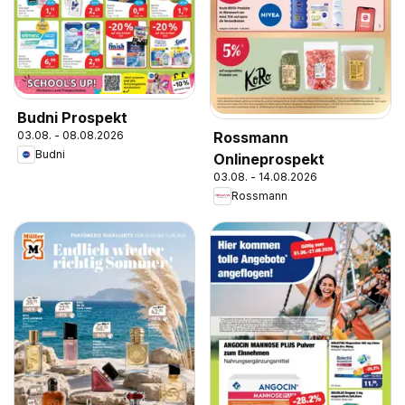
Budni Prospekt
Rossmann
03.08. - 08.08.2026
Budni
Onlineprospekt
03.08. - 14.08.2026
Rossmann