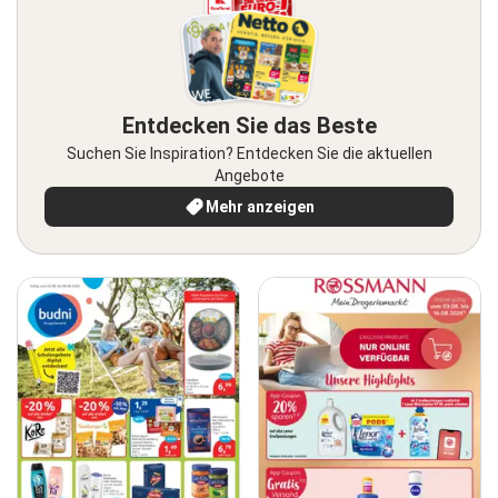
Entdecken Sie das Beste
Suchen Sie Inspiration? Entdecken Sie die aktuellen
Angebote
Mehr anzeigen