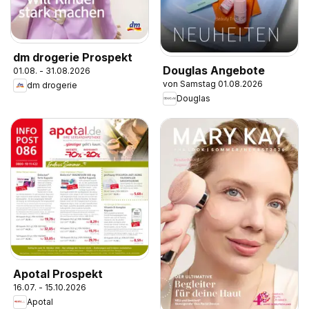
dm drogerie Prospekt
Douglas Angebote
01.08. - 31.08.2026
von Samstag 01.08.2026
dm drogerie
Douglas
Apotal Prospekt
16.07. - 15.10.2026
Apotal