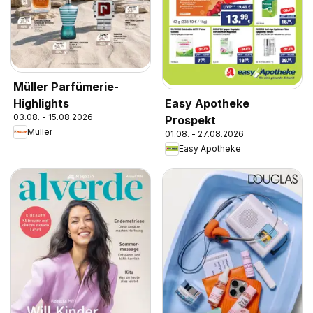
Müller Parfümerie-
Highlights
Easy Apotheke
03.08. - 15.08.2026
Prospekt
Müller
01.08. - 27.08.2026
Easy Apotheke