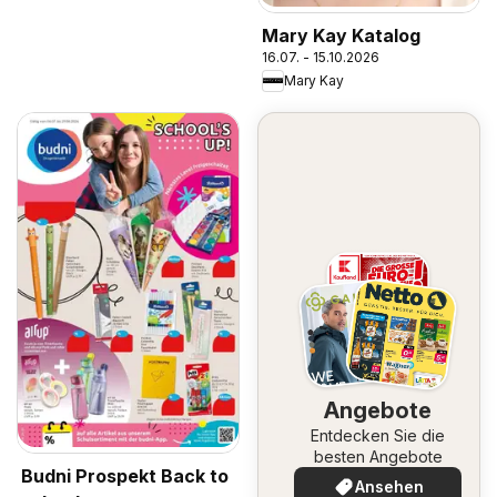
Mary Kay Katalog
16.07. - 15.10.2026
Mary Kay
Angebote
Entdecken Sie die
besten Angebote
Budni Prospekt Back to
Ansehen