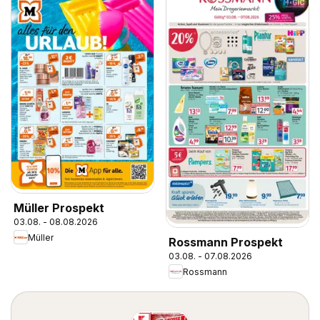
Müller Prospekt
03.08. - 08.08.2026
Müller
Rossmann Prospekt
03.08. - 07.08.2026
Rossmann