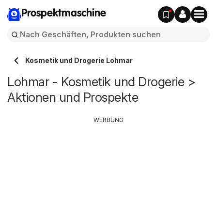
Prospektmaschine
Kosmetik und Drogerie Lohmar
Lohmar - Kosmetik und Drogerie >
Aktionen und Prospekte
WERBUNG