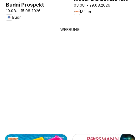
Budni Prospekt
03.08. - 29.08.2026
10.08. - 15.08.2026
Müller
Budni
WERBUNG