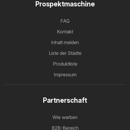
Prospektmaschine
FAQ
Kontakt
Inhalt melden
Liste der Städte
Produktliste
Impressum
Partnerschaft
Wie werben
B2B-Bereich