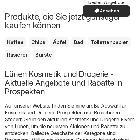
besten Angebote
Ansehen
Produkte, die Sie jetzt günstiger
kaufen können
Kaffee
Chips
Äpfel
Bad
Toilettenpapier
Rasierer
Bürste
Lünen Kosmetik und Drogerie -
Aktuelle Angebote und Rabatte in
Prospekten
Auf unserer Website finden Sie eine große Auswahl an
Kosmetik und Drogerie
Prospekten und Broschüren.
Stöbern Sie in den aktuellen Kosmetik und Drogerie Flyern
von Lünen, um die neuesten Aktionen und Rabatte zu
entdecken. Beliebte Geschäfte der Kategorie sind