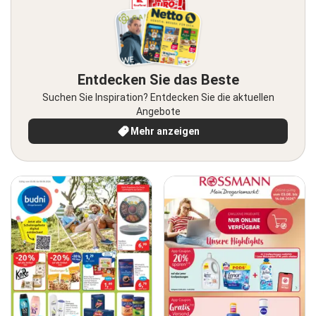
Entdecken Sie das Beste
Suchen Sie Inspiration? Entdecken Sie die aktuellen
Angebote
Mehr anzeigen