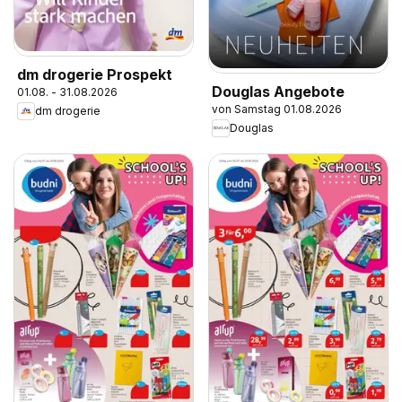
dm drogerie Prospekt
Douglas Angebote
01.08. - 31.08.2026
von Samstag 01.08.2026
dm drogerie
Douglas