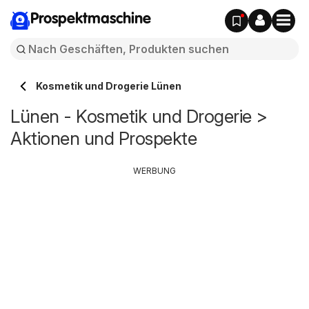
Prospektmaschine
Kosmetik und Drogerie Lünen
Lünen - Kosmetik und Drogerie >
Aktionen und Prospekte
WERBUNG