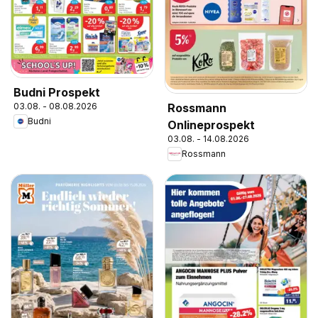
Budni Prospekt
Rossmann
03.08. - 08.08.2026
Budni
Onlineprospekt
03.08. - 14.08.2026
Rossmann