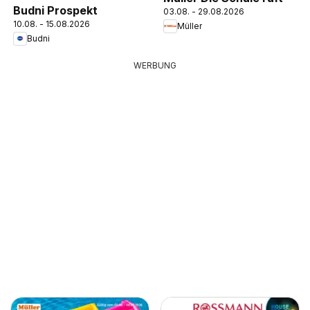
Budni Prospekt
03.08. - 29.08.2026
10.08. - 15.08.2026
Müller
Budni
WERBUNG