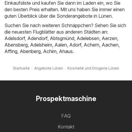
Einkaufsliste und kaufen Sie dann im Laden ein, wo Sie
den besten Preis erhalten. Mit uns haben Sie immer einen
guten Überblick über die Sonderangebote in Lünen.
Suchen Sie nach weiteren Schnäppchen? Sehen Sie sich
die neuesten Flugblätter aus anderen Städten an:
Adelsdorf
,
Adendorf
,
Abtsgmünd
,
Adelebsen
,
Aerzen
,
Abensberg
,
Adelsheim
,
Aalen
,
Adorf
,
Achern
,
Aachen
,
Affing
,
Abenberg
,
Achim
,
Ahaus
.
Startseite
Angebote Lünen
Kosmetik und Drogerie Lünen
Prospektmaschine
FAQ
Kontakt