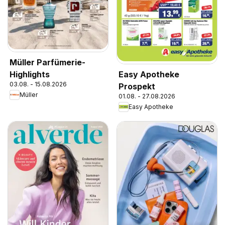
Müller Parfümerie-
Highlights
Easy Apotheke
03.08. - 15.08.2026
Prospekt
Müller
01.08. - 27.08.2026
Easy Apotheke