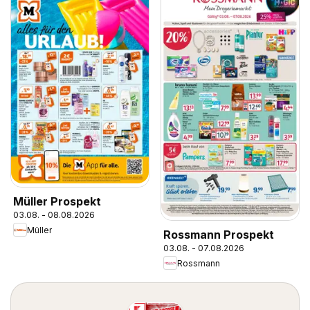
Müller Prospekt
03.08. - 08.08.2026
Müller
Rossmann Prospekt
03.08. - 07.08.2026
Rossmann