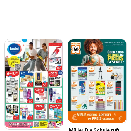
Müller Die Schule ruft