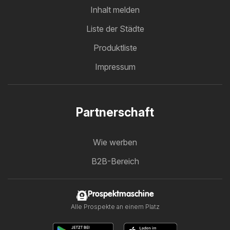
Inhalt melden
Liste der Städte
Produktliste
Impressum
Partnerschaft
Wie werben
B2B-Bereich
Prospektmaschine
Alle Prospekte an einem Platz