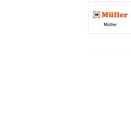
Müller