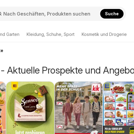
Suche
nd Garten
Kleidung, Schuhe, Sport
Kosmetik und Drogerie
te
- Aktuelle Prospekte und Angebo