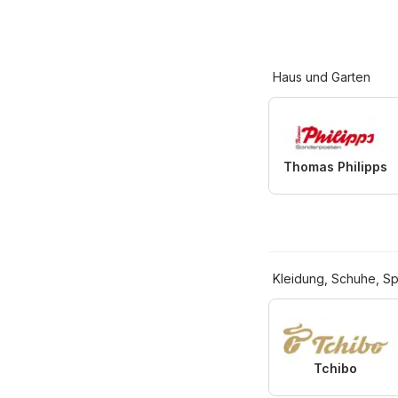
Haus und Garten
Thomas Philipps
Kleidung, Schuhe, Sp
Tchibo