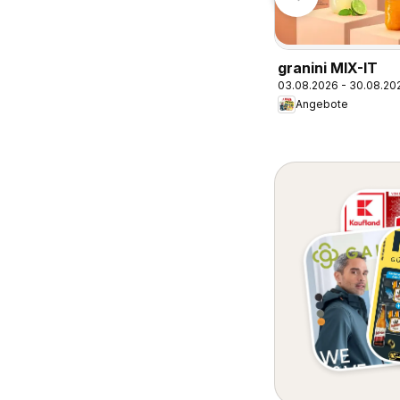
granini MIX-IT
03.08.2026 - 30.08.20
Angebote