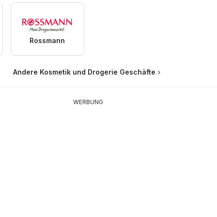
Rossmann
Andere Kosmetik und Drogerie Geschäfte
WERBUNG