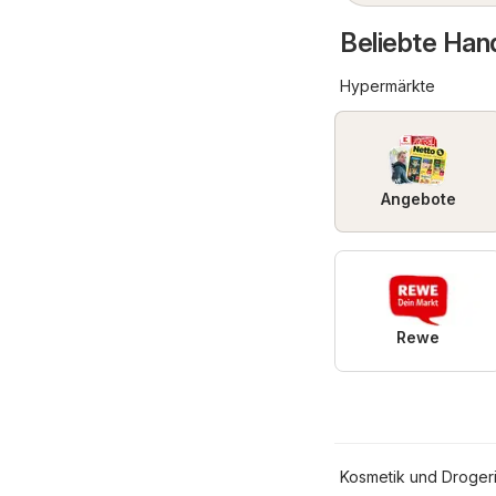
Beliebte Han
Hypermärkte
Angebote
Rewe
Kosmetik und Droger