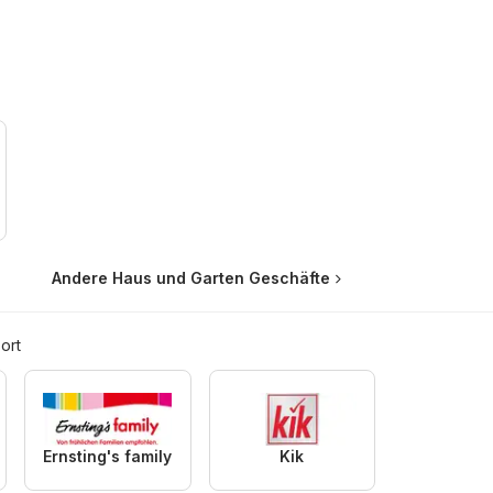
Andere Haus und Garten Geschäfte
ort
Ernsting's family
Kik