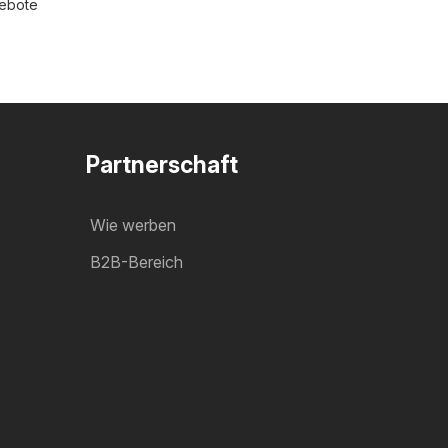
gebote
Partnerschaft
Wie werben
B2B-Bereich