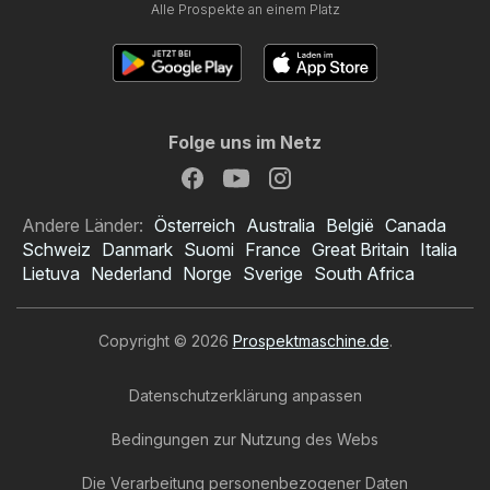
Alle Prospekte an einem Platz
Folge uns im Netz
Andere Länder:
Österreich
Australia
België
Canada
Schweiz
Danmark
Suomi
France
Great Britain
Italia
Lietuva
Nederland
Norge
Sverige
South Africa
Copyright © 2026
Prospektmaschine.de
.
Datenschutzerklärung anpassen
Bedingungen zur Nutzung des Webs
Die Verarbeitung personenbezogener Daten