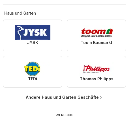
Haus und Garten
JYSK
Toom Baumarkt
TEDi
Thomas Philipps
Andere Haus und Garten Geschäfte
WERBUNG