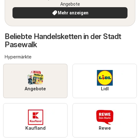
Angebote
Mehr anzeigen
Beliebte Handelsketten in der Stadt
Pasewalk
Hypermärkte
Angebote
Lidl
Kaufland
Rewe