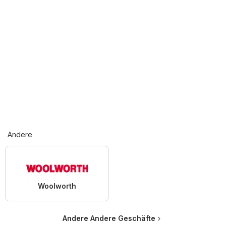
Andere
Woolworth
Andere Andere Geschäfte