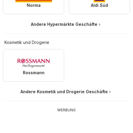
Norma
Aldi Süd
Andere Hypermärkte Geschäfte
Kosmetik und Drogerie
Rossmann
Andere Kosmetik und Drogerie Geschäfte
WERBUNG