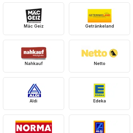
Mäc Geiz
Getränkeland
Nahkauf
Netto
Aldi
Edeka