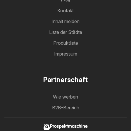
Kontakt
Inhalt melden
Liste der Städte
Produktliste
Impressum
Partnerschaft
Wie werben
B2B-Bereich
Prospektmaschine