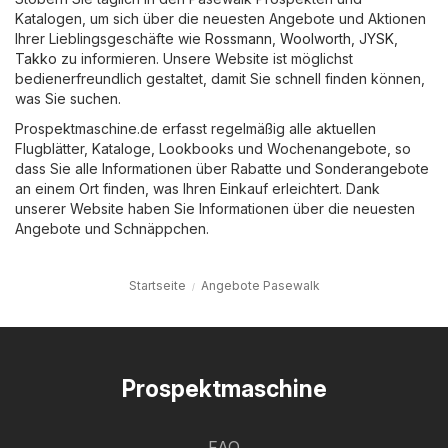
Katalogen, um sich über die neuesten Angebote und Aktionen
Ihrer Lieblingsgeschäfte wie
Rossmann
,
Woolworth
,
JYSK
,
Takko
zu informieren. Unsere Website ist möglichst
bedienerfreundlich gestaltet, damit Sie schnell finden können,
was Sie suchen.
Prospektmaschine.de erfasst regelmäßig alle aktuellen
Flugblätter, Kataloge, Lookbooks und Wochenangebote, so
dass Sie alle Informationen über Rabatte und Sonderangebote
an einem Ort finden, was Ihren Einkauf erleichtert. Dank
unserer Website haben Sie Informationen über die neuesten
Angebote und Schnäppchen.
Startseite
Angebote Pasewalk
Prospektmaschine
FAQ