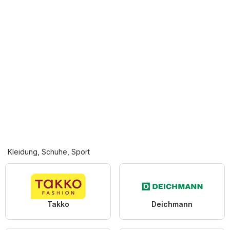
Kleidung, Schuhe, Sport
Takko
Deichmann