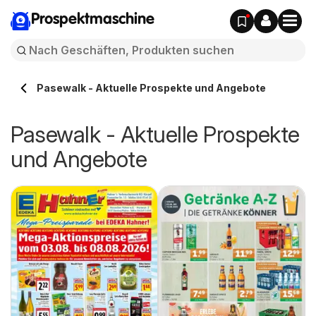
Prospektmaschine
Pasewalk - Aktuelle Prospekte und Angebote
Pasewalk - Aktuelle Prospekte
und Angebote