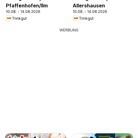
Pfaffenhofen/Ilm
Allershausen
10.08. - 14.08.2026
10.08. - 14.08.2026
Trinkgut
Trinkgut
WERBUNG