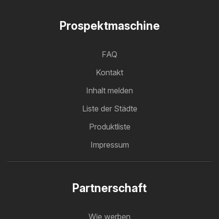
Prospektmaschine
FAQ
Kontakt
Inhalt melden
Liste der Städte
Produktliste
Impressum
Partnerschaft
Wie werben