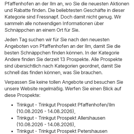
Pfaffenhofen an der Ilm an, wo Sie die neuesten Aktionen
und Rabatte finden. Die beliebtesten Geschäfte in dieser
Kategorie sind
Fressnapf
. Doch damit nicht genug. Wir
sammeln alle notwendigen Informationen über
Schnäppchen an einem Ort für Sie.
Jeden Tag suchen wir für Sie nach den neuesten
Angeboten von Pfaffenhofen an der Ilm, damit Sie die
besten Schnäppchen finden können. In der Kategorie
Andere finden Sie derzeit 13 Prospekte. Alle Prospekte
sind übersichtlich nach Kategorien geordnet, damit Sie
schnell das finden können, was Sie brauchen.
Verpassen Sie keine tollen Angebote und besuchen Sie
unsere Website regelmäßig. Werfen Sie einen Blick auf
diese Prospekte:
Trinkgut - Trinkgut Prospekt Pfaffenhofen/Ilm
(10.08.2026 - 14.08.2026)
,
Trinkgut - Trinkgut Prospekt Allershausen
(10.08.2026 - 14.08.2026)
,
Trinkgut - Trinkgut Prospekt Petershausen