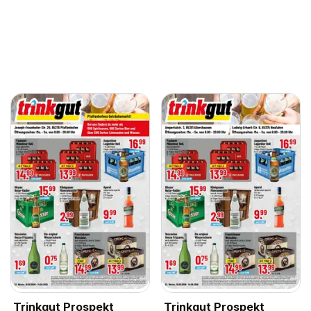
Trinkgut Prospekt
Trinkgut Prospekt