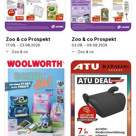
Zoo & co Prospekt
Zoo & co Prospekt
17.08. - 23.08.2026
03.08. - 09.08.2026
Zoo & co
Zoo & co