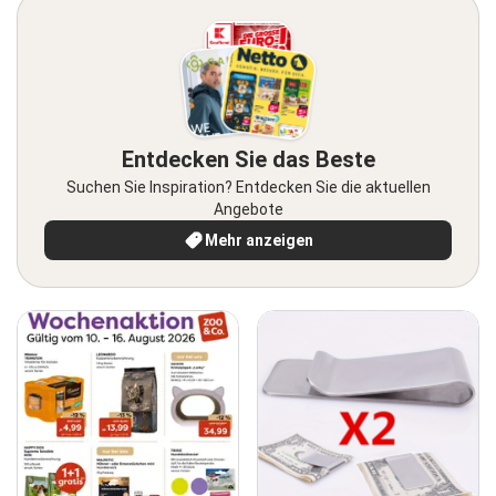
Entdecken Sie das Beste
Suchen Sie Inspiration? Entdecken Sie die aktuellen
Angebote
Mehr anzeigen