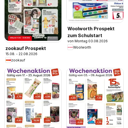
Woolworth Prospekt
zum Schulstart
von Montag 03.08.2026
Woolworth
zookauf Prospekt
15.08. - 22.08.2026
zookauf