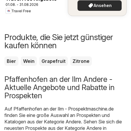
01.08. - 31.08.2026
Ansehen
Travel Free
Produkte, die Sie jetzt günstiger
kaufen können
Bier
Wein
Grapefruit
Zitrone
Pfaffenhofen an der Ilm Andere -
Aktuelle Angebote und Rabatte in
Prospekten
Auf
Pfaffenhofen an der Ilm - Prospektmaschine.de
finden Sie eine große Auswahl an Prospekten und
Katalogen aus der Kategorie
Andere
. Sehen Sie sich die
neuesten Prospekte aus der Kategorie Andere in