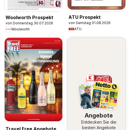
ATU Prospekt
Woolworth Prospekt
von Samstag 01.08.2026
von Donnerstag 30.07.2026
ATU
Woolworth
Angebote
Entdecken Sie die
besten Angebote
Travel Free Angebote