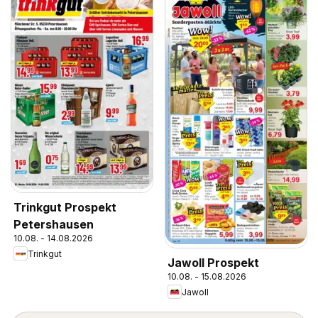
Trinkgut Prospekt
Petershausen
10.08. - 14.08.2026
Trinkgut
Jawoll Prospekt
10.08. - 15.08.2026
Jawoll