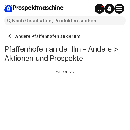
Prospektmaschine
Andere Pfaffenhofen an der Ilm
Pfaffenhofen an der Ilm - Andere >
Aktionen und Prospekte
WERBUNG