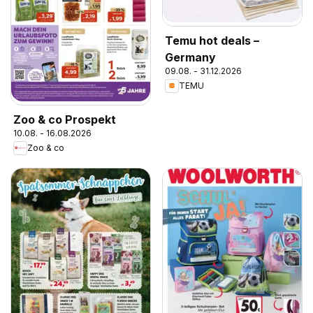
Temu hot deals –
Germany
09.08. - 31.12.2026
TEMU
Zoo & co Prospekt
10.08. - 16.08.2026
Zoo & co