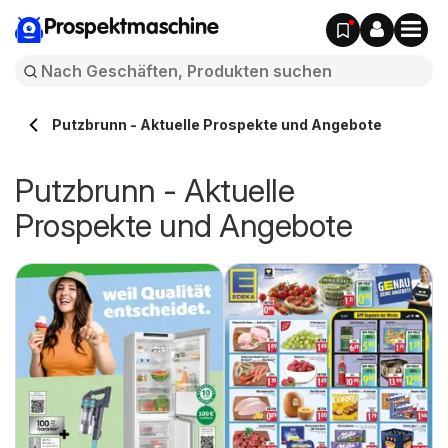
Prospektmaschine
Putzbrunn - Aktuelle Prospekte und Angebote
Putzbrunn - Aktuelle
Prospekte und Angebote