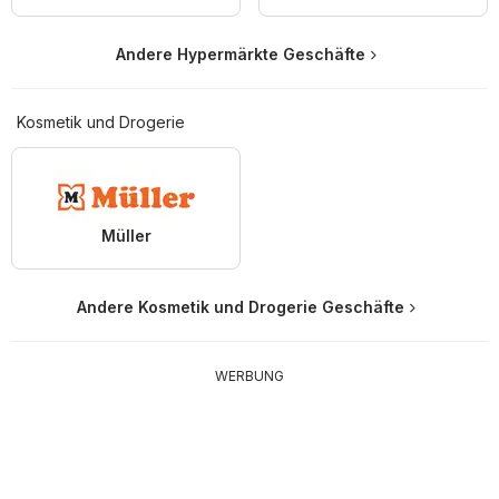
Andere Hypermärkte Geschäfte
Kosmetik und Drogerie
Müller
Andere Kosmetik und Drogerie Geschäfte
WERBUNG