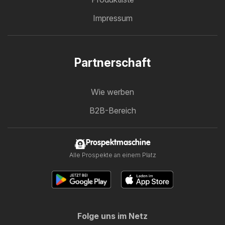
Impressum
Partnerschaft
Wie werben
B2B-Bereich
Prospektmaschine
Alle Prospekte an einem Platz
Folge uns im Netz