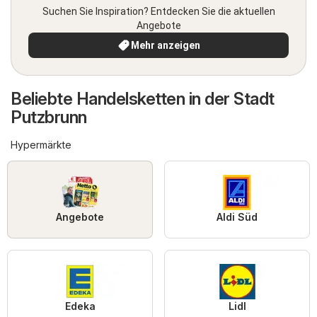
Suchen Sie Inspiration? Entdecken Sie die aktuellen
Angebote
Mehr anzeigen
Beliebte Handelsketten in der Stadt
Putzbrunn
Hypermärkte
Angebote
Aldi Süd
Edeka
Lidl