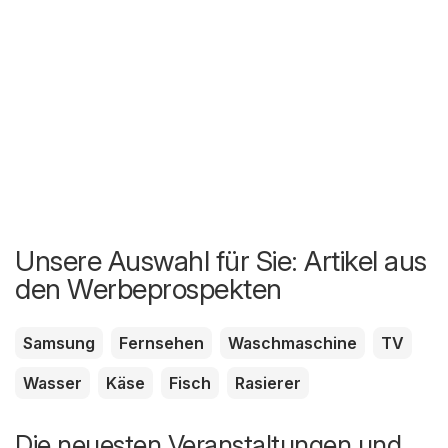
Unsere Auswahl für Sie: Artikel aus
den Werbeprospekten
Samsung
Fernsehen
Waschmaschine
TV
Wasser
Käse
Fisch
Rasierer
Die neuesten Veranstaltungen und