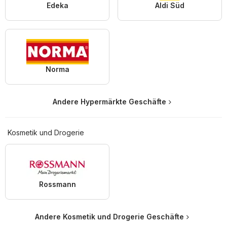
Edeka
Aldi Süd
Norma
Andere Hypermärkte Geschäfte
Kosmetik und Drogerie
Rossmann
Andere Kosmetik und Drogerie Geschäfte