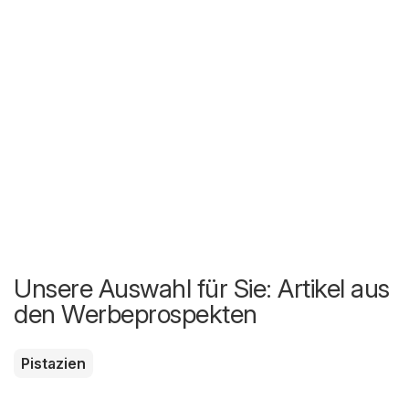
Unsere Auswahl für Sie: Artikel aus
den Werbeprospekten
Pistazien