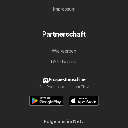
Impressum
Partnerschaft
Wie werben
B2B-Bereich
Prospektmaschine
Alle Prospekte an einem Platz
Folge uns im Netz