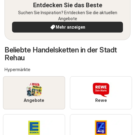
Entdecken Sie das Beste
Suchen Sie Inspiration? Entdecken Sie die aktuellen
Angebote
Mehr anzeigen
Beliebte Handelsketten in der Stadt
Rehau
Hypermärkte
Angebote
Rewe