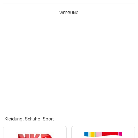
WERBUNG
Kleidung, Schuhe, Sport