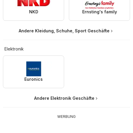
NKD
Ernsting's family
Andere Kleidung, Schuhe, Sport Geschäfte
Elektronik
Euronics
Andere Elektronik Geschäfte
WERBUNG