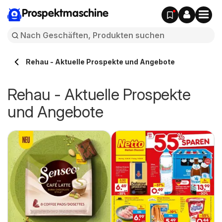
Prospektmaschine
Rehau - Aktuelle Prospekte und Angebote
Rehau - Aktuelle Prospekte
und Angebote